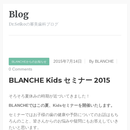
Blog
Dr.Seikoの審美歯科ブログ
2015年7月14日
By BLANCHE
BLANCHEからのお知らせ
0 Comments
BLANCHE Kids セミナー 2015
そろそろ夏休みの時期が近づいてきました！
BLANCHEではこの夏、Kidsセミナーを開催いたします。
セミナーではお子様の歯の健康や予防についてのお話はもち
ろんのこと、皆さんからのお悩みや疑問にもお答えしていき
たいと思います。