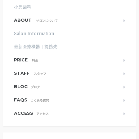
小児歯科
ABOUT
サロンについて
Salon Information
最新医療機器｜提携先
PRICE
料金
STAFF
スタッフ
BLOG
ブログ
FAQS
よくある質問
ACCESS
アクセス