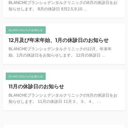
BLANCHEブランシェデンタルクリニックの8月の休診日をお
知らせします。 8月の休診日 8月2,5,9,10 …
BLANCHEからのお知らせ
12月及び年末年始、1月の休診日のお知らせ
BLANCHEブランシェデンタルクリニックの12月、年末年
始、1月の休診日をお知らせします。 12月の休診日 …
BLANCHEからのお知らせ
11月の休診日のお知らせ
BLANCHEブランシェデンタルクリニックの9月の休診日をお
知らせします。 11月の休診日 11月２、３、４、 …