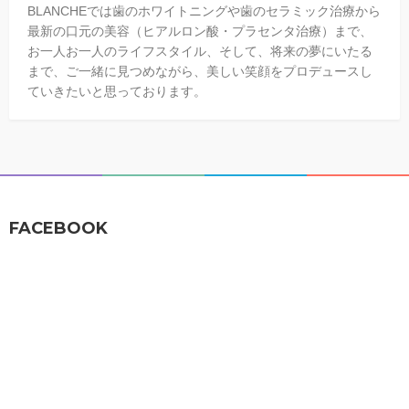
BLANCHEでは歯のホワイトニングや歯のセラミック治療から
最新の口元の美容（ヒアルロン酸・プラセンタ治療）まで、
お一人お一人のライフスタイル、そして、将来の夢にいたる
まで、ご一緒に見つめながら、美しい笑顔をプロデュースし
ていきたいと思っております。
FACEBOOK