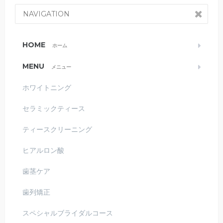
NAVIGATION
HOME
ホーム
MENU
メニュー
ホワイトニング
セラミックティース
ティースクリーニング
ヒアルロン酸
歯茎ケア
歯列矯正
スペシャルブライダルコース