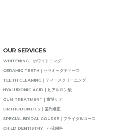
OUR SERVICES
WHITENING｜ホワイトニング
CERAMIC TEETH｜セラミックティース
TEETH CLEANING｜ティースクリーニング
HYALURONIC ACID｜ヒアルロン酸
GUM TREATMENT｜歯茎ケア
ORTHODONTICS｜歯列矯正
SPECIAL BRIDAL COURSE｜ブライダルコース
CHILD DENTISTRY｜小児歯科