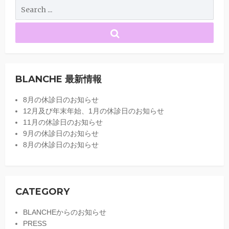
BLANCHE 最新情報
8月の休診日のお知らせ
12月及び年末年始、1月の休診日のお知らせ
11月の休診日のお知らせ
9月の休診日のお知らせ
8月の休診日のお知らせ
CATEGORY
BLANCHEからのお知らせ
PRESS