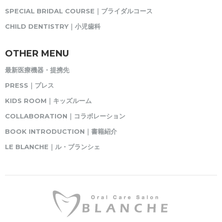
SPECIAL BRIDAL COURSE｜ブライダルコース
CHILD DENTISTRY｜小児歯科
OTHER MENU
最新医療機器・提携先
PRESS｜プレス
KIDS ROOM｜キッズルーム
COLLABORATION｜コラボレーション
BOOK INTRODUCTION｜書籍紹介
LE BLANCHE｜ル・ブランシェ