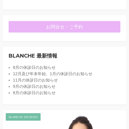
お問合せ・ご予約
BLANCHE 最新情報
8月の休診日のお知らせ
12月及び年末年始、1月の休診日のお知らせ
11月の休診日のお知らせ
9月の休診日のお知らせ
8月の休診日のお知らせ
BLANCHE DR.SEIKO