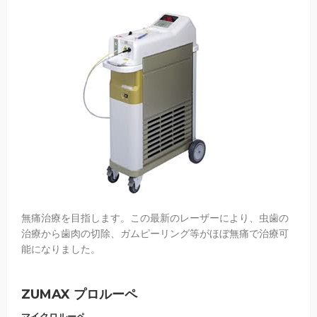
無痛治療を目指します。この最新のレーザーにより、虫歯の
治療から歯肉の切除、ガムピーリング等がほぼ無痛で治療可
能になりました。
ZUMAX プロルーペ
マイクロルーペ