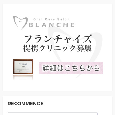
RECOMMENDE