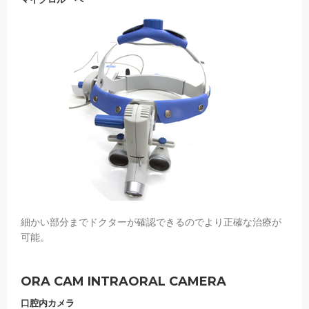
細かい部分までドクターが確認できるのでより正確な治療が
可能。
ORA CAM INTRAORAL CAMERA
口腔内カメラ