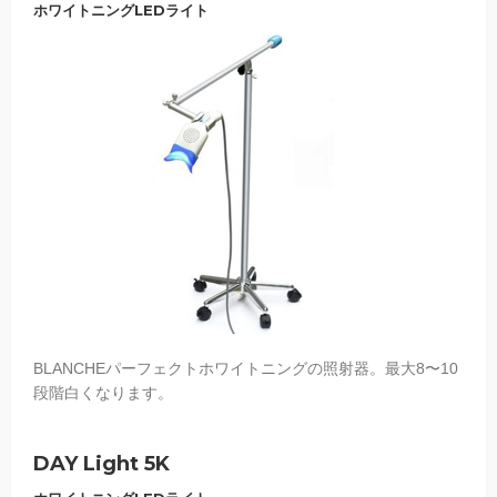
ホワイトニングLEDライト
BLANCHEパーフェクトホワイトニングの照射器。最大8〜10
段階白くなります。
DAY Light 5K