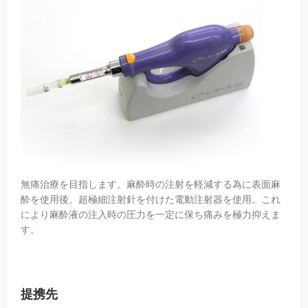
無痛治療を目指します。麻酔時の注射を軽減する為に表面麻
酔を使用後、超極細注射針を付けた電動注射器を使用。これ
により麻酔液の注入時の圧力を一定に保ち痛みを極力抑えま
す。
提携先