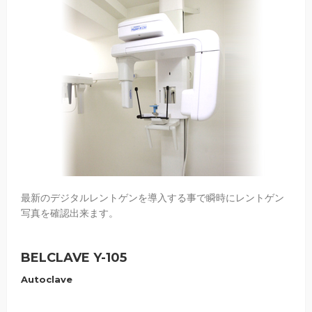
最新のデジタルレントゲンを導入する事で瞬時にレントゲン
写真を確認出来ます。
BELCLAVE Y-105
Autoclave