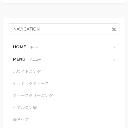
NAVIGATION
HOME
ホーム
MENU
メニュー
ホワイトニング
セラミックティース
ティースクリーニング
ヒアルロン酸
歯茎ケア