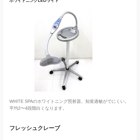
ホワイトニングLEDライト
WHITE SPAのホワイトニング照射器。知覚過敏がでにくい。
平均2〜4段階白くなります。
フレッシュクレーブ