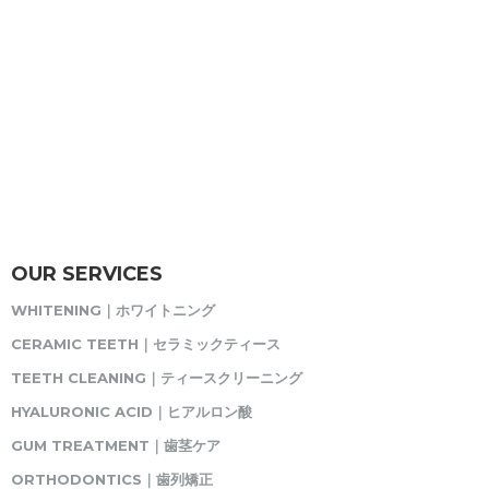
OUR SERVICES
WHITENING｜ホワイトニング
CERAMIC TEETH｜セラミックティース
TEETH CLEANING｜ティースクリーニング
HYALURONIC ACID｜ヒアルロン酸
GUM TREATMENT｜歯茎ケア
ORTHODONTICS｜歯列矯正