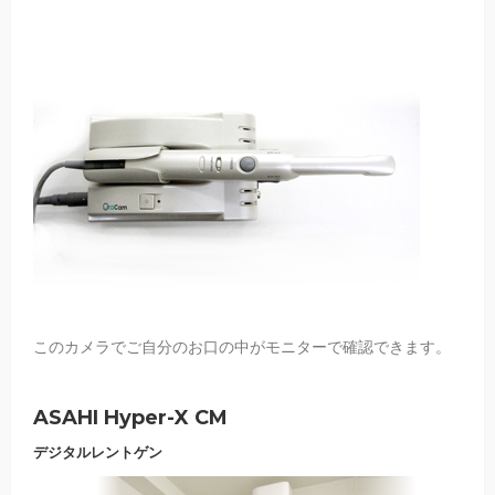
このカメラでご自分のお口の中がモニターで確認できます。
ASAHI Hyper-X CM
デジタルレントゲン