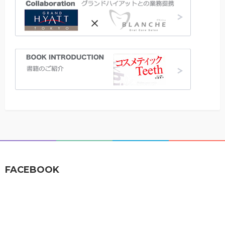
FACEBOOK