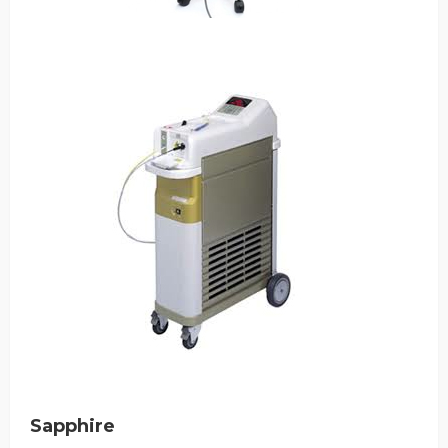
Sapphire