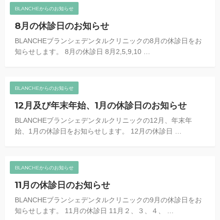
BLANCHEからのお知らせ
8月の休診日のお知らせ
BLANCHEブランシェデンタルクリニックの8月の休診日をお
知らせします。 8月の休診日 8月2,5,9,10 …
BLANCHEからのお知らせ
12月及び年末年始、1月の休診日のお知らせ
BLANCHEブランシェデンタルクリニックの12月、年末年
始、1月の休診日をお知らせします。 12月の休診日 …
BLANCHEからのお知らせ
11月の休診日のお知らせ
BLANCHEブランシェデンタルクリニックの9月の休診日をお
知らせします。 11月の休診日 11月２、３、４、 …