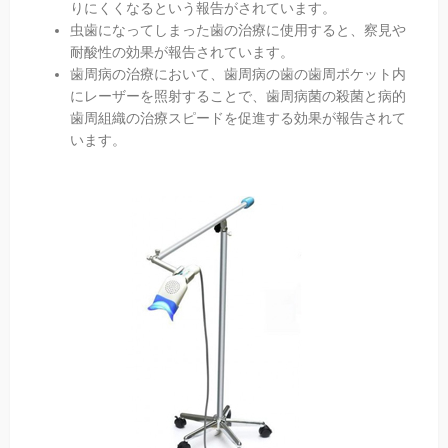
りにくくなるという報告がされています。
虫歯になってしまった歯の治療に使用すると、察見や
耐酸性の効果が報告されています。
歯周病の治療において、歯周病の歯の歯周ポケット内
にレーザーを照射することで、歯周病菌の殺菌と病的
歯周組織の治療スピードを促進する効果が報告されて
います。