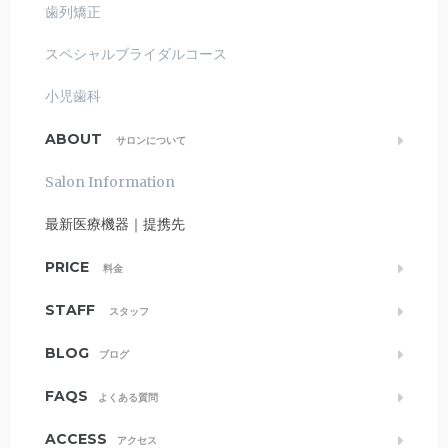
歯列矯正
スペシャルブライダルコース
小児歯科
ABOUT
サロンについて
Salon Information
最新医療機器｜提携先
PRICE
料金
STAFF
スタッフ
BLOG
ブログ
FAQS
よくある質問
ACCESS
アクセス