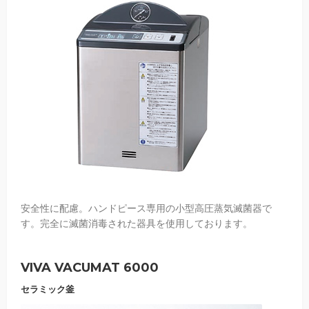
安全性に配慮。ハンドピース専用の小型高圧蒸気滅菌器で
す。完全に滅菌消毒された器具を使用しております。
VIVA VACUMAT 6000
セラミック釜