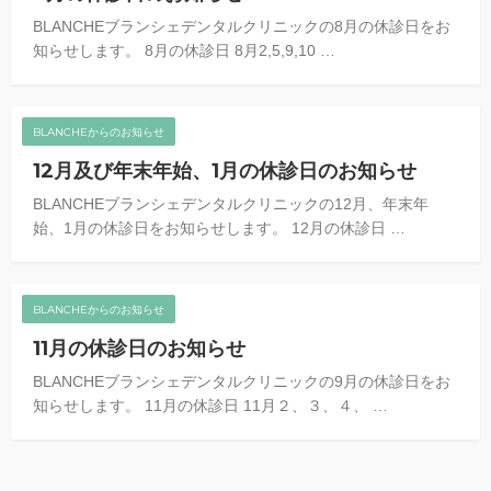
BLANCHEブランシェデンタルクリニックの8月の休診日をお
知らせします。 8月の休診日 8月2,5,9,10 …
BLANCHEからのお知らせ
12月及び年末年始、1月の休診日のお知らせ
BLANCHEブランシェデンタルクリニックの12月、年末年
始、1月の休診日をお知らせします。 12月の休診日 …
BLANCHEからのお知らせ
11月の休診日のお知らせ
BLANCHEブランシェデンタルクリニックの9月の休診日をお
知らせします。 11月の休診日 11月２、３、４、 …