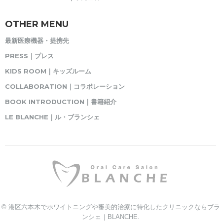
OTHER MENU
最新医療機器・提携先
PRESS｜プレス
KIDS ROOM｜キッズルーム
COLLABORATION｜コラボレーション
BOOK INTRODUCTION｜書籍紹介
LE BLANCHE｜ル・ブランシェ
© 港区六本木でホワイトニングや審美的治療に特化したクリニックならブラ
ンシェ｜BLANCHE.