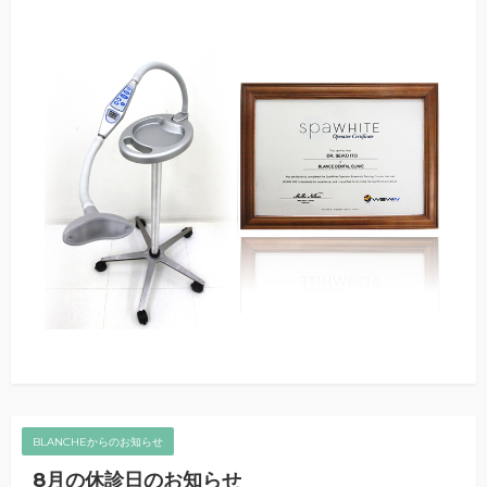
BLANCHEからのお知らせ
8月の休診日のお知らせ