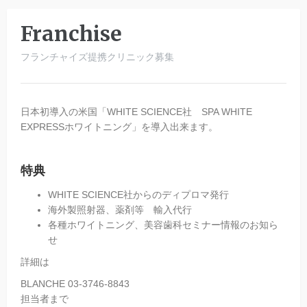
Franchise
フランチャイズ提携クリニック募集
日本初導入の米国「WHITE SCIENCE社 SPA WHITE
EXPRESSホワイトニング」を導入出来ます。
特典
WHITE SCIENCE社からのディプロマ発行
海外製照射器、薬剤等 輸入代行
各種ホワイトニング、美容歯科セミナー情報のお知ら
せ
詳細は
BLANCHE 03-3746-8843
担当者まで