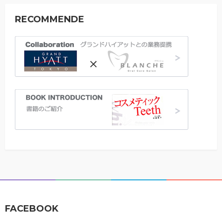
RECOMMENDE
FACEBOOK