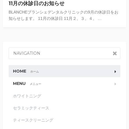
11月の休診日のお知らせ
BLANCHEブランシェデンタルクリニックの9月の休診日をお
知らせします。 11月の休診日 11月２、３、４、 …
NAVIGATION
HOME
ホーム
MENU
メニュー
ホワイトニング
セラミックティース
ティースクリーニング