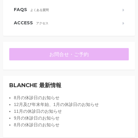
FAQS
よくある質問
ACCESS
アクセス
お問合せ・ご予約
BLANCHE 最新情報
8月の休診日のお知らせ
12月及び年末年始、1月の休診日のお知らせ
11月の休診日のお知らせ
9月の休診日のお知らせ
8月の休診日のお知らせ