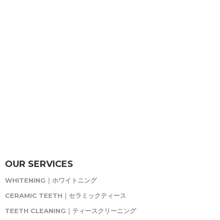
OUR SERVICES
WHITENING｜ホワイトニング
CERAMIC TEETH｜セラミックティース
TEETH CLEANING｜ティースクリーニング