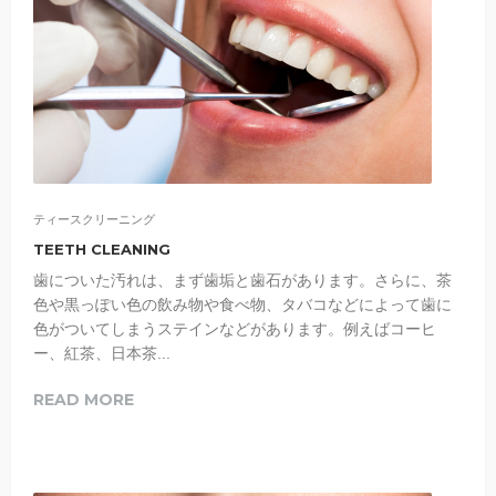
ティースクリーニング
TEETH CLEANING
歯についた汚れは、まず歯垢と歯石があります。さらに、茶
色や黒っぽい色の飲み物や食べ物、タバコなどによって歯に
色がついてしまうステインなどがあります。例えばコーヒ
ー、紅茶、日本茶...
READ MORE