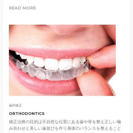
READ MORE
歯列矯正
ORTHODONTICS
矯正治療の目的は不自然な位置にある歯や骨を整え正しい噛
み合わせと美しい歯並びを作り身体のバランスを整えること