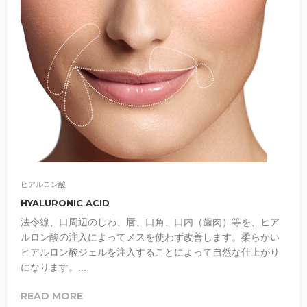
ヒアルロン酸
HYALURONIC ACID
法令線、口周辺のしわ、唇、口角、口内（歯肉）等を、ヒア
ルロン酸の注入によってメスを使わず改善します。柔らかい
ヒアルロン酸ジェルを注入することによって自然な仕上がり
になります。...
READ MORE