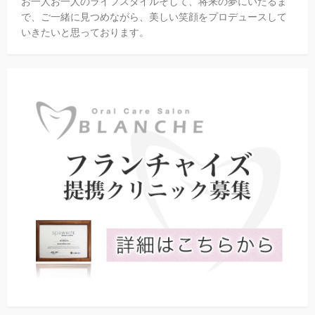
お一人お一人のライフスタイルそして、将来の夢にいたるま
で、ご一緒に見つめながら、美しい笑顔をプロデュースして
いきたいと思っております。