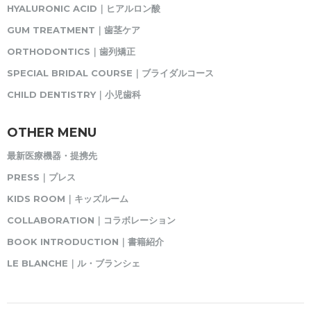
HYALURONIC ACID｜ヒアルロン酸
GUM TREATMENT｜歯茎ケア
ORTHODONTICS｜歯列矯正
SPECIAL BRIDAL COURSE｜ブライダルコース
CHILD DENTISTRY｜小児歯科
OTHER MENU
最新医療機器・提携先
PRESS｜プレス
KIDS ROOM｜キッズルーム
COLLABORATION｜コラボレーション
BOOK INTRODUCTION｜書籍紹介
LE BLANCHE｜ル・ブランシェ