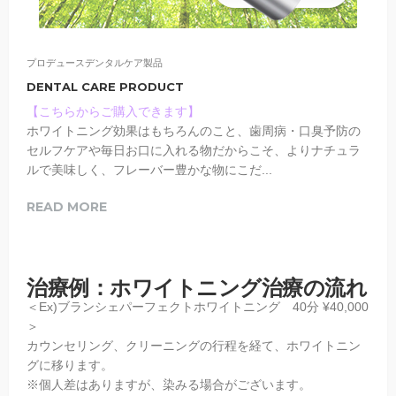
プロデュースデンタルケア製品
DENTAL CARE PRODUCT
【こちらからご購入できます】
ホワイトニング効果はもちろんのこと、歯周病・口臭予防の
セルフケアや毎日お口に入れる物だからこそ、よりナチュラ
ルで美味しく、フレーバー豊かな物にこだ...
READ MORE
治療例：ホワイトニング治療の流れ
＜Ex)ブランシェパーフェクトホワイトニング 40分 ¥40,000
＞
カウンセリング、クリーニングの行程を経て、ホワイトニン
グに移ります。
※個人差はありますが、染みる場合がございます。