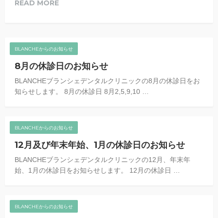
READ MORE
BLANCHEからのお知らせ
8月の休診日のお知らせ
BLANCHEブランシェデンタルクリニックの8月の休診日をお
知らせします。 8月の休診日 8月2,5,9,10 …
BLANCHEからのお知らせ
12月及び年末年始、1月の休診日のお知らせ
BLANCHEブランシェデンタルクリニックの12月、年末年
始、1月の休診日をお知らせします。 12月の休診日 …
BLANCHEからのお知らせ