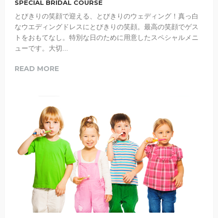
SPECIAL BRIDAL COURSE
とびきりの笑顔で迎える、とびきりのウェディング！真っ白
なウエディングドレスにとびきりの笑顔。最高の笑顔でゲス
トをおもてなし。特別な日のために用意したスペシャルメニ
ューです。大切...
READ MORE