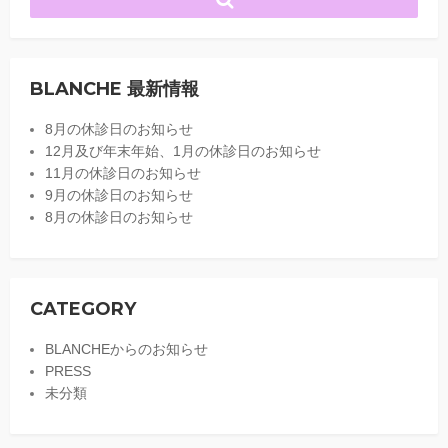
BLANCHE 最新情報
8月の休診日のお知らせ
12月及び年末年始、1月の休診日のお知らせ
11月の休診日のお知らせ
9月の休診日のお知らせ
8月の休診日のお知らせ
CATEGORY
BLANCHEからのお知らせ
PRESS
未分類