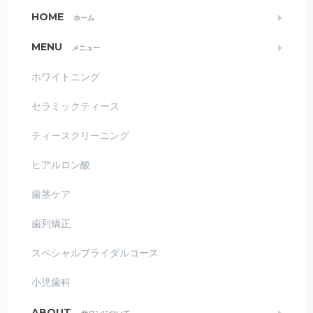
HOME
ホーム
MENU
メニュー
ホワイトニング
セラミックティース
ティースクリーニング
ヒアルロン酸
歯茎ケア
歯列矯正
スペシャルブライダルコース
小児歯科
ABOUT