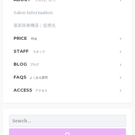
サロンについて
Salon Information
最新医療機器｜提携先
PRICE
料金
STAFF
スタッフ
BLOG
ブログ
FAQS
よくある質問
ACCESS
アクセス