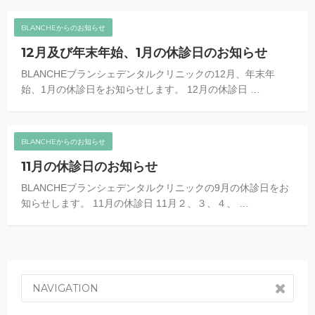
BLANCHEからのお知らせ
12月及び年末年始、1月の休診日のお知らせ
BLANCHEブランシェデンタルクリニックの12月、年末年
始、1月の休診日をお知らせします。 12月の休診日 …
BLANCHEからのお知らせ
11月の休診日のお知らせ
BLANCHEブランシェデンタルクリニックの9月の休診日をお
知らせします。 11月の休診日 11月２、３、４、 …
NAVIGATION