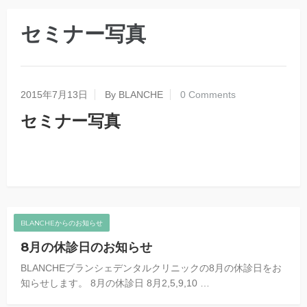
セミナー写真
2015年7月13日
By BLANCHE
0 Comments
セミナー写真
BLANCHEからのお知らせ
8月の休診日のお知らせ
BLANCHEブランシェデンタルクリニックの8月の休診日をお
知らせします。 8月の休診日 8月2,5,9,10 …