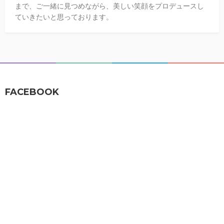
まで、ご一緒に見つめながら、美しい笑顔をプロデュースし
ていきたいと思っております。
FACEBOOK