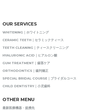
OUR SERVICES
WHITENING｜ホワイトニング
CERAMIC TEETH｜セラミックティース
TEETH CLEANING｜ティースクリーニング
HYALURONIC ACID｜ヒアルロン酸
GUM TREATMENT｜歯茎ケア
ORTHODONTICS｜歯列矯正
SPECIAL BRIDAL COURSE｜ブライダルコース
CHILD DENTISTRY｜小児歯科
OTHER MENU
最新医療機器・提携先