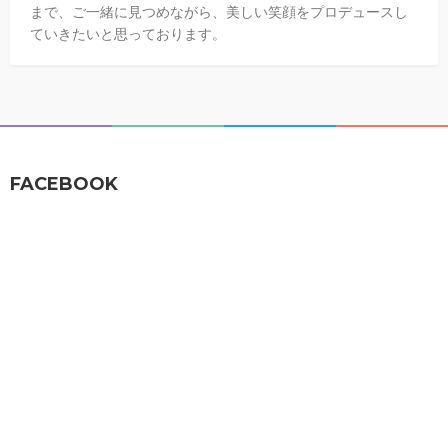
まで、ご一緒に見つめながら、美しい笑顔をプロデュースし
ていきたいと思っております。
FACEBOOK