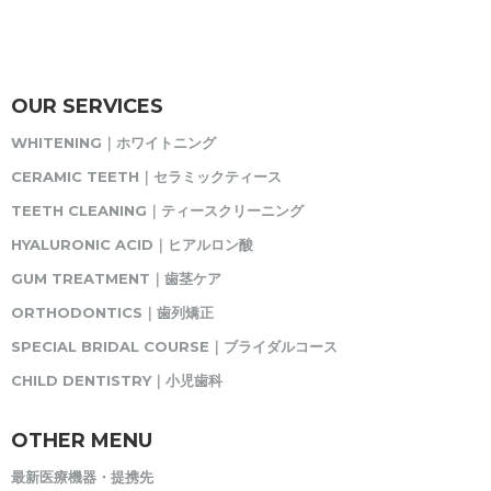
OUR SERVICES
WHITENING｜ホワイトニング
CERAMIC TEETH｜セラミックティース
TEETH CLEANING｜ティースクリーニング
HYALURONIC ACID｜ヒアルロン酸
GUM TREATMENT｜歯茎ケア
ORTHODONTICS｜歯列矯正
SPECIAL BRIDAL COURSE｜ブライダルコース
CHILD DENTISTRY｜小児歯科
OTHER MENU
最新医療機器・提携先