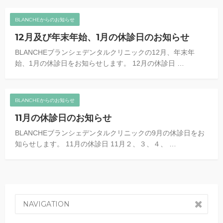
BLANCHEからのお知らせ
12月及び年末年始、1月の休診日のお知らせ
BLANCHEブランシェデンタルクリニックの12月、年末年
始、1月の休診日をお知らせします。 12月の休診日 …
BLANCHEからのお知らせ
11月の休診日のお知らせ
BLANCHEブランシェデンタルクリニックの9月の休診日をお
知らせします。 11月の休診日 11月２、３、４、 …
NAVIGATION