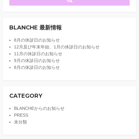
BLANCHE 最新情報
8月の休診日のお知らせ
12月及び年末年始、1月の休診日のお知らせ
11月の休診日のお知らせ
9月の休診日のお知らせ
8月の休診日のお知らせ
CATEGORY
BLANCHEからのお知らせ
PRESS
未分類