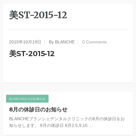
美ST-2015-12
2015年10月19日
By BLANCHE
0 Comments
美ST-2015-12
BLANCHEからのお知らせ
8月の休診日のお知らせ
BLANCHEブランシェデンタルクリニックの8月の休診日をお
知らせします。 8月の休診日 8月2,5,9,10 …