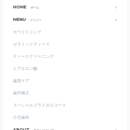
HOME
ホーム
MENU
メニュー
ホワイトニング
セラミックティース
ティースクリーニング
ヒアルロン酸
歯茎ケア
歯列矯正
スペシャルブライダルコース
小児歯科
ABOUT