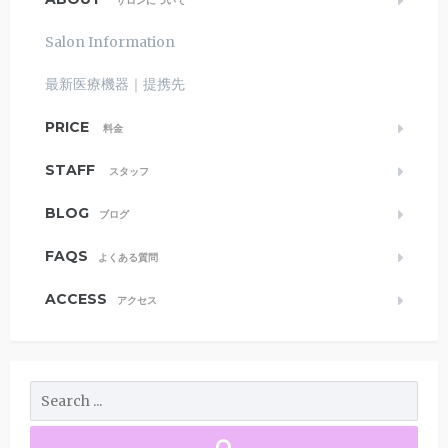
サロンについて
Salon Information
最新医療機器｜提携先
PRICE
料金
STAFF
スタッフ
BLOG
ブログ
FAQS
よくある質問
ACCESS
アクセス