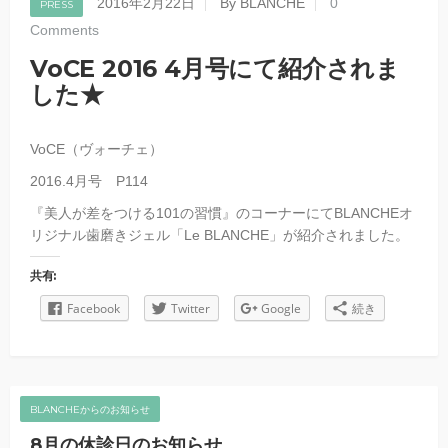
2016年2月22日
By BLANCHE
0
PRESS
Comments
VoCE 2016 4月号にて紹介されま
した★
VoCE（ヴォーチェ）
2016.4月号 P114
『美人が差をつける101の習慣』のコーナーにてBLANCHEオ
リジナル歯磨きジェル「Le BLANCHE」が紹介されました。
共有:
Facebook
Twitter
Google
続き
BLANCHEからのお知らせ
8月の休診日のお知らせ