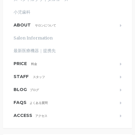
小児歯科
ABOUT
サロンについて
Salon Information
最新医療機器｜提携先
PRICE
料金
STAFF
スタッフ
BLOG
ブログ
FAQS
よくある質問
ACCESS
アクセス