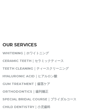
OUR SERVICES
WHITENING｜ホワイトニング
CERAMIC TEETH｜セラミックティース
TEETH CLEANING｜ティースクリーニング
HYALURONIC ACID｜ヒアルロン酸
GUM TREATMENT｜歯茎ケア
ORTHODONTICS｜歯列矯正
SPECIAL BRIDAL COURSE｜ブライダルコース
CHILD DENTISTRY｜小児歯科