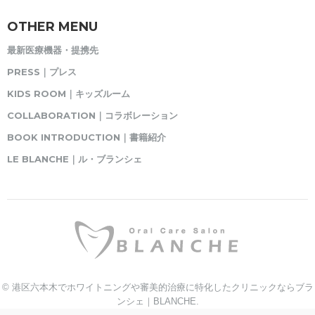
OTHER MENU
最新医療機器・提携先
PRESS｜プレス
KIDS ROOM｜キッズルーム
COLLABORATION｜コラボレーション
BOOK INTRODUCTION｜書籍紹介
LE BLANCHE｜ル・ブランシェ
© 港区六本木でホワイトニングや審美的治療に特化したクリニックならブラ
ンシェ｜BLANCHE.