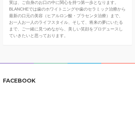
実は、ご自身のお口の中に関心を持つ第一歩となります。
BLANCHEでは歯のホワイトニングや歯のセラミック治療から
最新の口元の美容（ヒアルロン酸・プラセンタ治療）まで、
お一人お一人のライフスタイル、そして、将来の夢にいたる
まで、ご一緒に見つめながら、美しい笑顔をプロデュースし
ていきたいと思っております。
FACEBOOK