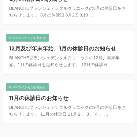
BLANCHEブランシェデンタルクリニックの8月の休診日をお
知らせします。 8月の休診日 8月2,5,9,10 …
BLANCHEからのお知らせ
12月及び年末年始、1月の休診日のお知らせ
BLANCHEブランシェデンタルクリニックの12月、年末年
始、1月の休診日をお知らせします。 12月の休診日 …
BLANCHEからのお知らせ
11月の休診日のお知らせ
BLANCHEブランシェデンタルクリニックの9月の休診日をお
知らせします。 11月の休診日 11月２、３、４、 …