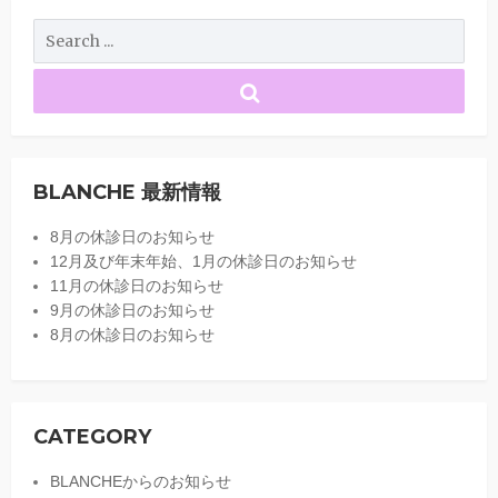
BLANCHE 最新情報
8月の休診日のお知らせ
12月及び年末年始、1月の休診日のお知らせ
11月の休診日のお知らせ
9月の休診日のお知らせ
8月の休診日のお知らせ
CATEGORY
BLANCHEからのお知らせ