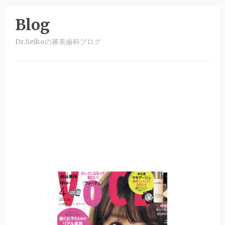
Blog
Dr.Seikoの審美歯科ブログ