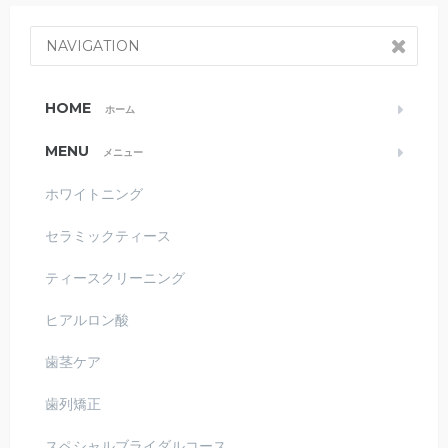
NAVIGATION
HOME
ホーム
MENU
メニュー
ホワイトニング
セラミックティース
ティースクリーニング
ヒアルロン酸
歯茎ケア
歯列矯正
スペシャルブライダルコース