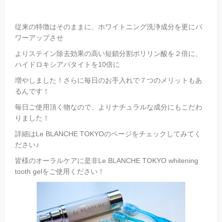
従来の特徴はそのままに、ホワイトニング洗浄成分を更にパ
ワーアップさせ
よりステイン除去効果の高い短鎖分割ポリリン酸を２倍に、
ハイドロキシアパタイトを10倍に
増やしました！さらに毎日のお手入れで７つのメリットもあ
るんです！
毎日ご使用頂く物なので、よりナチュラルな成分にもこだわ
りました！
詳細はLe BLANCHE TOKYOのページをチェックしてみてく
ださい♪
皆様のオーラルケアに是非Le BLANCHE TOKYO whitening
tooth gelをご使用ください！