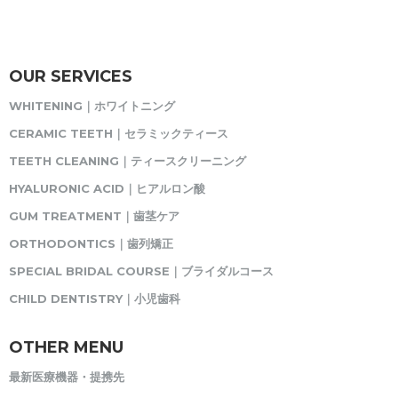
OUR SERVICES
WHITENING｜ホワイトニング
CERAMIC TEETH｜セラミックティース
TEETH CLEANING｜ティースクリーニング
HYALURONIC ACID｜ヒアルロン酸
GUM TREATMENT｜歯茎ケア
ORTHODONTICS｜歯列矯正
SPECIAL BRIDAL COURSE｜ブライダルコース
CHILD DENTISTRY｜小児歯科
OTHER MENU
最新医療機器・提携先