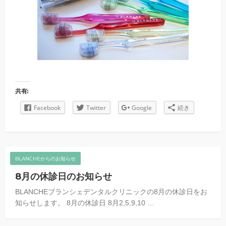
共有:
Facebook
Twitter
Google
続き
BLANCHEからのお知らせ
8月の休診日のお知らせ
BLANCHEブランシェデンタルクリニックの8月の休診日をお
知らせします。 8月の休診日 8月2,5,9,10 …