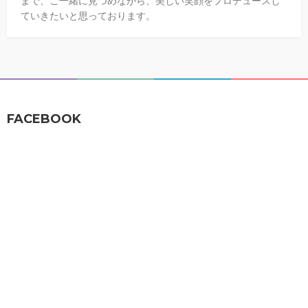
まで、ご一緒に見つめながら、美しい笑顔をプロデュースし
ていきたいと思っております。
FACEBOOK