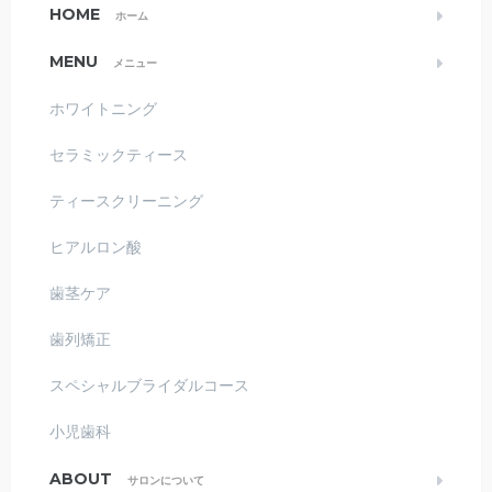
HOME
ホーム
MENU
メニュー
ホワイトニング
セラミックティース
ティースクリーニング
ヒアルロン酸
歯茎ケア
歯列矯正
スペシャルブライダルコース
小児歯科
ABOUT
サロンについて