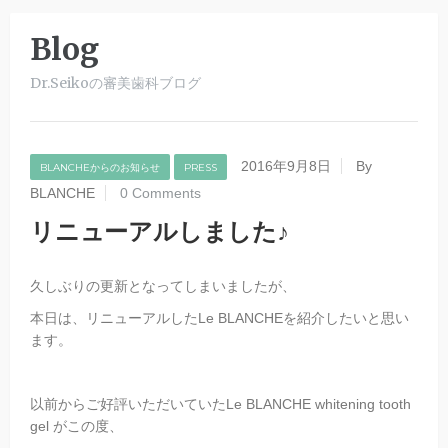
Blog
Dr.Seikoの審美歯科ブログ
2016年9月8日
By
BLANCHEからのお知らせ
PRESS
BLANCHE
0 Comments
リニューアルしました♪
久しぶりの更新となってしまいましたが、
本日は、リニューアルしたLe BLANCHEを紹介したいと思い
ます。
以前からご好評いただいていたLe BLANCHE whitening tooth
gel がこの度、