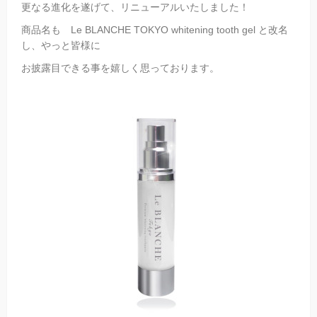
更なる進化を遂げて、リニューアルいたしました！
商品名も Le BLANCHE TOKYO whitening tooth gel と改名
し、やっと皆様に
お披露目できる事を嬉しく思っております。