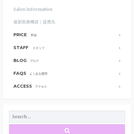
Salon Information
最新医療機器｜提携先
PRICE
料金
STAFF
スタッフ
BLOG
ブログ
FAQS
よくある質問
ACCESS
アクセス