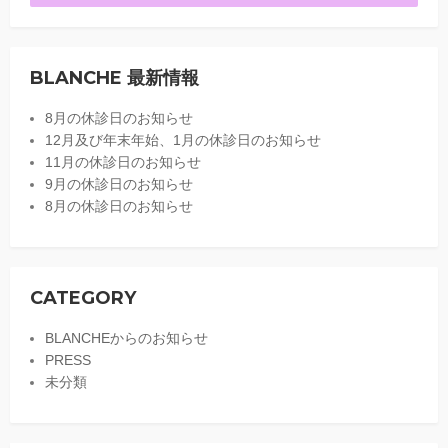
BLANCHE 最新情報
8月の休診日のお知らせ
12月及び年末年始、1月の休診日のお知らせ
11月の休診日のお知らせ
9月の休診日のお知らせ
8月の休診日のお知らせ
CATEGORY
BLANCHEからのお知らせ
PRESS
未分類