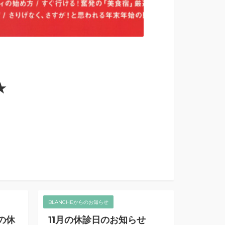
★
BLANCHEからのお知らせ
の休
11月の休診日のお知らせ