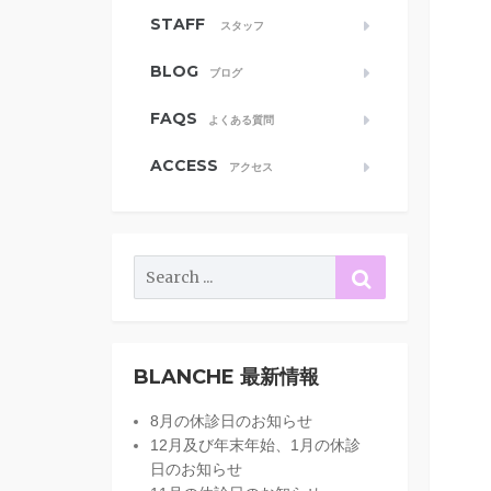
STAFF
スタッフ
BLOG
ブログ
FAQS
よくある質問
ACCESS
アクセス
BLANCHE 最新情報
8月の休診日のお知らせ
12月及び年末年始、1月の休診
日のお知らせ