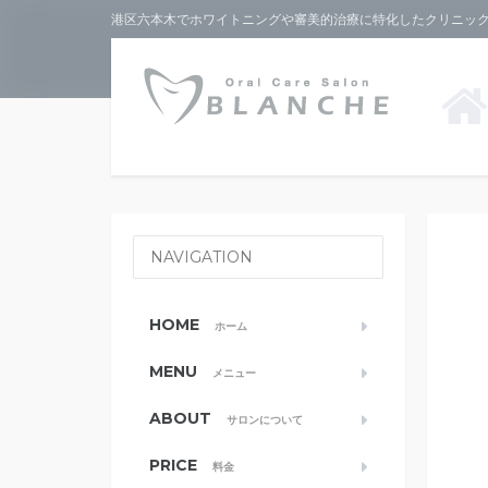
港区六本木でホワイトニングや審美的治療に特化したクリニックな
NAVIGATION
HOME
ホーム
MENU
メニュー
ABOUT
サロンについて
PRICE
料金