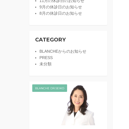
11月の休診日のお知らせ
9月の休診日のお知らせ
8月の休診日のお知らせ
CATEGORY
BLANCHEからのお知らせ
PRESS
未分類
BLANCHE DR.SEIKO