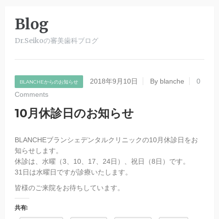
Blog
Dr.Seikoの審美歯科ブログ
2018年9月10日
By blanche
0
BLANCHEからのお知らせ
Comments
10月休診日のお知らせ
BLANCHEブランシェデンタルクリニックの10月休診日をお
知らせします。
休診は、水曜（3、10、17、24日）、祝日（8日）です。
31日は水曜日ですが診療いたします。
皆様のご来院をお待ちしています。
共有: