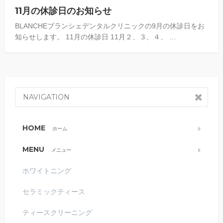
11月の休診日のお知らせ
BLANCHEブランシェデンタルクリニックの9月の休診日をお
知らせします。 11月の休診日 11月２、３、４、 …
NAVIGATION
HOME
ホーム
MENU
メニュー
ホワイトニング
セラミックティース
ティースクリーニング