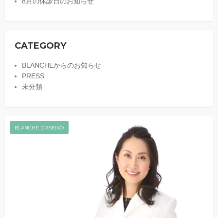
8月の休診日のお知らせ
CATEGORY
BLANCHEからのお知らせ
PRESS
未分類
BLANCHE DR.SEIKO