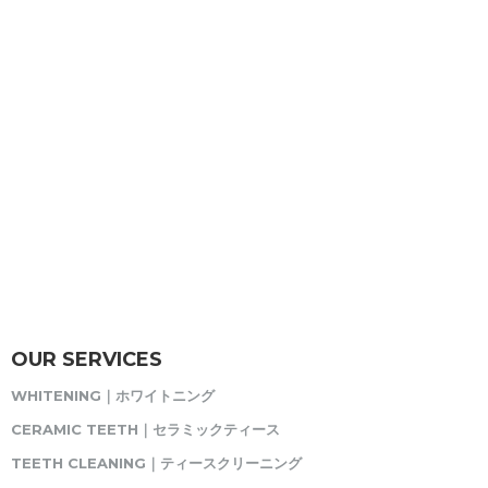
OUR SERVICES
WHITENING｜ホワイトニング
CERAMIC TEETH｜セラミックティース
TEETH CLEANING｜ティースクリーニング