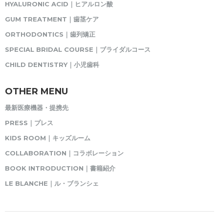
HYALURONIC ACID｜ヒアルロン酸
GUM TREATMENT｜歯茎ケア
ORTHODONTICS｜歯列矯正
SPECIAL BRIDAL COURSE｜ブライダルコース
CHILD DENTISTRY｜小児歯科
OTHER MENU
最新医療機器・提携先
PRESS｜プレス
KIDS ROOM｜キッズルーム
COLLABORATION｜コラボレーション
BOOK INTRODUCTION｜書籍紹介
LE BLANCHE｜ル・ブランシェ