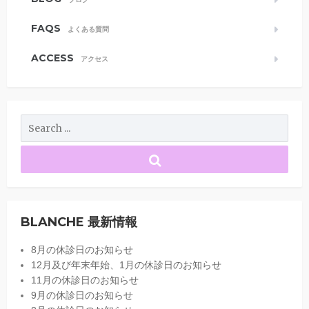
FAQS
よくある質問
ACCESS
アクセス
BLANCHE 最新情報
8月の休診日のお知らせ
12月及び年末年始、1月の休診日のお知らせ
11月の休診日のお知らせ
9月の休診日のお知らせ