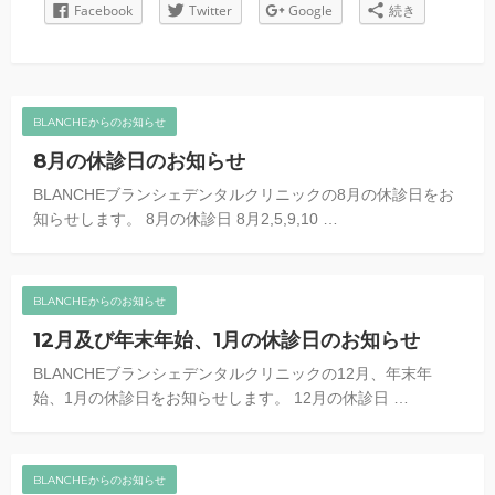
Facebook
Twitter
Google
続き
BLANCHEからのお知らせ
8月の休診日のお知らせ
BLANCHEブランシェデンタルクリニックの8月の休診日をお
知らせします。 8月の休診日 8月2,5,9,10 …
BLANCHEからのお知らせ
12月及び年末年始、1月の休診日のお知らせ
BLANCHEブランシェデンタルクリニックの12月、年末年
始、1月の休診日をお知らせします。 12月の休診日 …
BLANCHEからのお知らせ