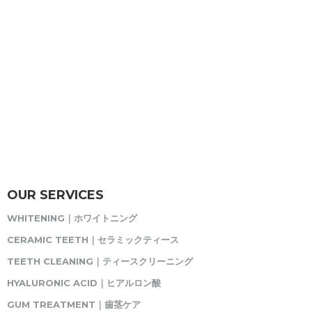
OUR SERVICES
WHITENING｜ホワイトニング
CERAMIC TEETH｜セラミックティース
TEETH CLEANING｜ティースクリーニング
HYALURONIC ACID｜ヒアルロン酸
GUM TREATMENT｜歯茎ケア