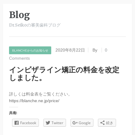
Blog
Dr.Seikoの審美歯科ブログ
2020年8月22日
By
0
BLANCHEからのお知らせ
Comments
インビザライン矯正の料金を改定
しました。
詳しくは料金表をご覧ください。
https://blanche.ne.jp/price/
共有:
Facebook
Twitter
Google
続き