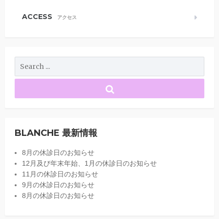
ACCESS
アクセス
BLANCHE 最新情報
8月の休診日のお知らせ
12月及び年末年始、1月の休診日のお知らせ
11月の休診日のお知らせ
9月の休診日のお知らせ
8月の休診日のお知らせ