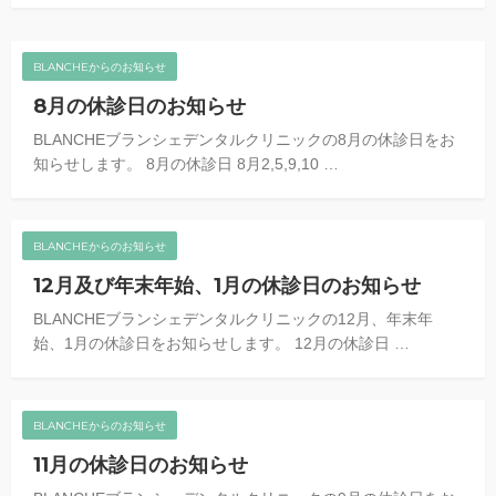
BLANCHEからのお知らせ
8月の休診日のお知らせ
BLANCHEブランシェデンタルクリニックの8月の休診日をお
知らせします。 8月の休診日 8月2,5,9,10 …
BLANCHEからのお知らせ
12月及び年末年始、1月の休診日のお知らせ
BLANCHEブランシェデンタルクリニックの12月、年末年
始、1月の休診日をお知らせします。 12月の休診日 …
BLANCHEからのお知らせ
11月の休診日のお知らせ