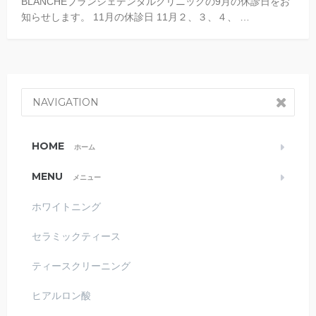
BLANCHEブランシェデンタルクリニックの9月の休診日をお
知らせします。 11月の休診日 11月２、３、４、 …
NAVIGATION
HOME
ホーム
MENU
メニュー
ホワイトニング
セラミックティース
ティースクリーニング
ヒアルロン酸