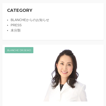
CATEGORY
BLANCHEからのお知らせ
PRESS
未分類
BLANCHE DR.SEIKO