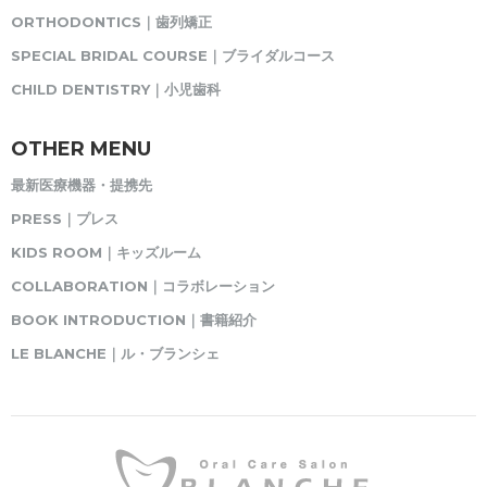
ORTHODONTICS｜歯列矯正
SPECIAL BRIDAL COURSE｜ブライダルコース
CHILD DENTISTRY｜小児歯科
OTHER MENU
最新医療機器・提携先
PRESS｜プレス
KIDS ROOM｜キッズルーム
COLLABORATION｜コラボレーション
BOOK INTRODUCTION｜書籍紹介
LE BLANCHE｜ル・ブランシェ