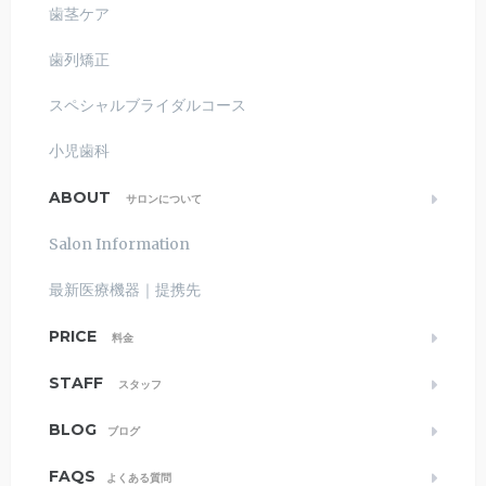
歯茎ケア
歯列矯正
スペシャルブライダルコース
小児歯科
ABOUT
サロンについて
Salon Information
最新医療機器｜提携先
PRICE
料金
STAFF
スタッフ
BLOG
ブログ
FAQS
よくある質問