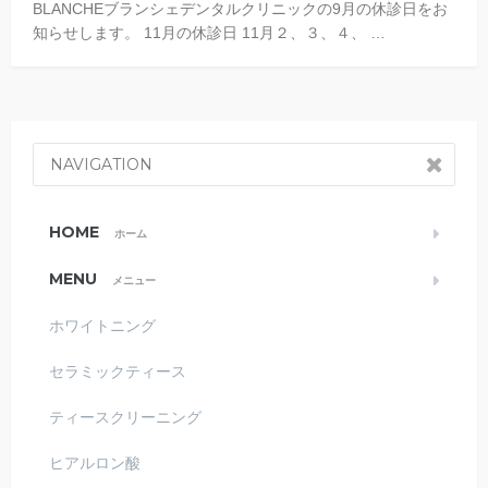
BLANCHEブランシェデンタルクリニックの9月の休診日をお
知らせします。 11月の休診日 11月２、３、４、 …
NAVIGATION
HOME
ホーム
MENU
メニュー
ホワイトニング
セラミックティース
ティースクリーニング
ヒアルロン酸