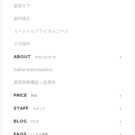
歯茎ケア
歯列矯正
スペシャルブライダルコース
小児歯科
ABOUT
サロンについて
Salon Information
最新医療機器｜提携先
PRICE
料金
STAFF
スタッフ
BLOG
ブログ
FAQS
よくある質問