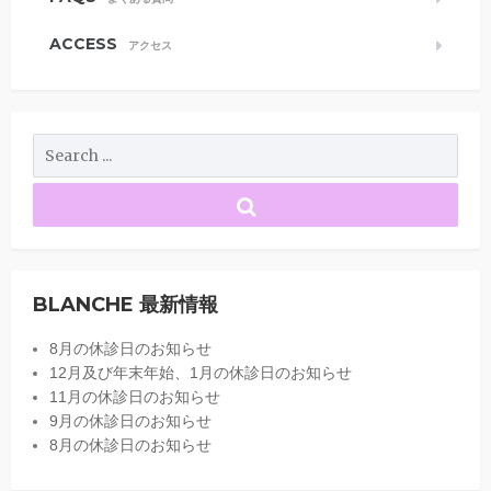
ACCESS
アクセス
BLANCHE 最新情報
8月の休診日のお知らせ
12月及び年末年始、1月の休診日のお知らせ
11月の休診日のお知らせ
9月の休診日のお知らせ
8月の休診日のお知らせ