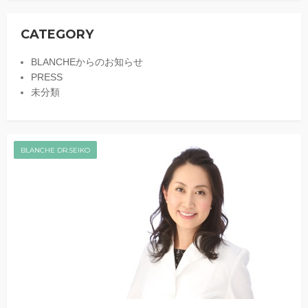
CATEGORY
BLANCHEからのお知らせ
PRESS
未分類
BLANCHE DR.SEIKO