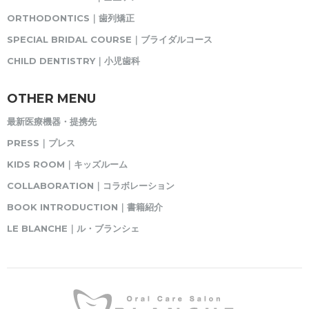
ORTHODONTICS｜歯列矯正
SPECIAL BRIDAL COURSE｜ブライダルコース
CHILD DENTISTRY｜小児歯科
OTHER MENU
最新医療機器・提携先
PRESS｜プレス
KIDS ROOM｜キッズルーム
COLLABORATION｜コラボレーション
BOOK INTRODUCTION｜書籍紹介
LE BLANCHE｜ル・ブランシェ