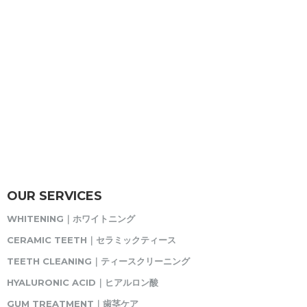
OUR SERVICES
WHITENING｜ホワイトニング
CERAMIC TEETH｜セラミックティース
TEETH CLEANING｜ティースクリーニング
HYALURONIC ACID｜ヒアルロン酸
GUM TREATMENT｜歯茎ケア