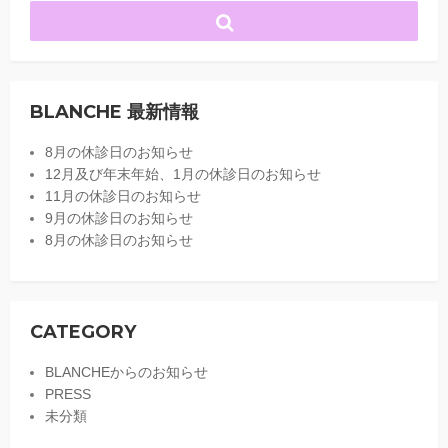
BLANCHE 最新情報
8月の休診日のお知らせ
12月及び年末年始、1月の休診日のお知らせ
11月の休診日のお知らせ
9月の休診日のお知らせ
8月の休診日のお知らせ
CATEGORY
BLANCHEからのお知らせ
PRESS
未分類