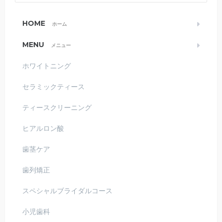
HOME
ホーム
MENU
メニュー
ホワイトニング
セラミックティース
ティースクリーニング
ヒアルロン酸
歯茎ケア
歯列矯正
スペシャルブライダルコース
小児歯科