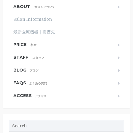
ABOUT
サロンについて
Salon Information
最新医療機器｜提携先
PRICE
料金
STAFF
スタッフ
BLOG
ブログ
FAQS
よくある質問
ACCESS
アクセス