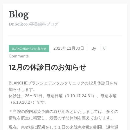
Blog
Dr.Seikoの審美歯科ブログ
2023年11月30日
By
0
BLANCHEからのお知らせ
Comments
12月の休診日のお知らせ
BLANCHEブランシェデンタルクリニックの12月休診日をお
知らせします。
休診は、26〜31日、毎週日曜（3.10.17.24.31）、毎週水曜
（6.13.20.27）です。
＊当院の院内感染予防の取り組みといたしましては、多くの
情報を慎重に精査し、最善の予防体制を整えております。
現在、患者様に配慮をして１日の来院患者数の制限、通常通