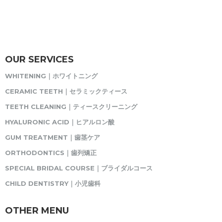
OUR SERVICES
WHITENING｜ホワイトニング
CERAMIC TEETH｜セラミックティース
TEETH CLEANING｜ティースクリーニング
HYALURONIC ACID｜ヒアルロン酸
GUM TREATMENT｜歯茎ケア
ORTHODONTICS｜歯列矯正
SPECIAL BRIDAL COURSE｜ブライダルコース
CHILD DENTISTRY｜小児歯科
OTHER MENU