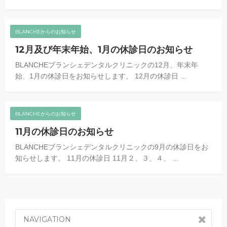
BLANCHEからのお知らせ
12月及び年末年始、1月の休診日のお知らせ
BLANCHEブランシェデンタルクリニックの12月、年末年
始、1月の休診日をお知らせします。 12月の休診日 …
BLANCHEからのお知らせ
11月の休診日のお知らせ
BLANCHEブランシェデンタルクリニックの9月の休診日をお
知らせします。 11月の休診日 11月２、３、４、 …
NAVIGATION