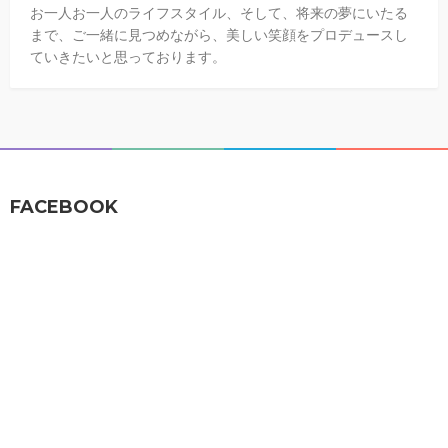
お一人お一人のライフスタイル、そして、将来の夢にいたる
まで、ご一緒に見つめながら、美しい笑顔をプロデュースし
ていきたいと思っております。
FACEBOOK