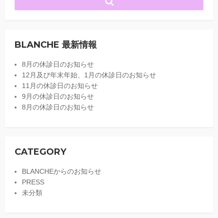
BLANCHE 最新情報
8月の休診日のお知らせ
12月及び年末年始、1月の休診日のお知らせ
11月の休診日のお知らせ
9月の休診日のお知らせ
8月の休診日のお知らせ
CATEGORY
BLANCHEからのお知らせ
PRESS
未分類