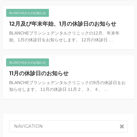
BLANCHEからのお知らせ
12月及び年末年始、1月の休診日のお知らせ
BLANCHEブランシェデンタルクリニックの12月、年末年
始、1月の休診日をお知らせします。 12月の休診日 …
BLANCHEからのお知らせ
11月の休診日のお知らせ
BLANCHEブランシェデンタルクリニックの9月の休診日をお
知らせします。 11月の休診日 11月２、３、４、 …
NAVIGATION