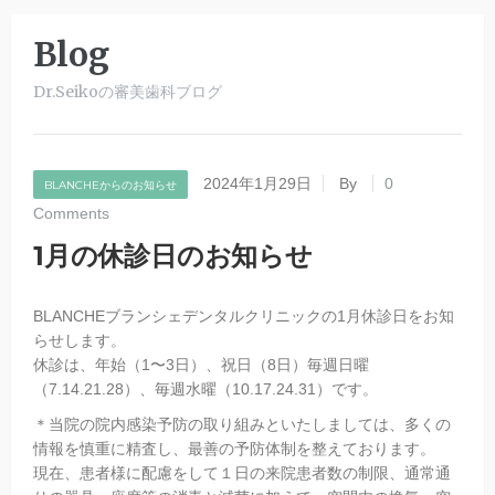
Blog
Dr.Seikoの審美歯科ブログ
2024年1月29日
By
0
BLANCHEからのお知らせ
Comments
1月の休診日のお知らせ
BLANCHEブランシェデンタルクリニックの1月休診日をお知
らせします。
休診は、年始（1〜3日）、祝日（8日）毎週日曜
（7.14.21.28）、毎週水曜（10.17.24.31）です。
＊当院の院内感染予防の取り組みといたしましては、多くの
情報を慎重に精査し、最善の予防体制を整えております。
現在、患者様に配慮をして１日の来院患者数の制限、通常通