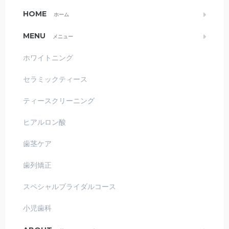
HOME
ホーム
MENU
メニュー
ホワイトニング
セラミックティース
ティースクリーニング
ヒアルロン酸
歯茎ケア
歯列矯正
スペシャルブライダルコース
小児歯科