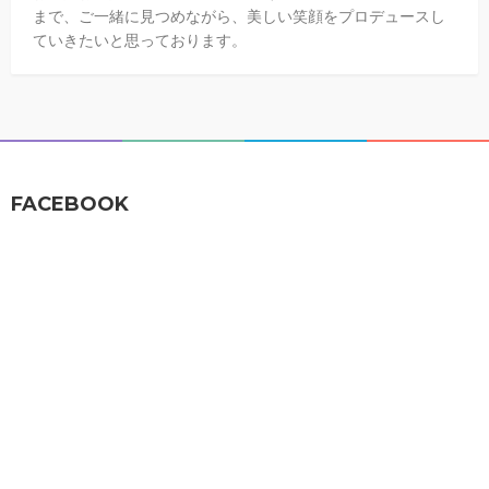
まで、ご一緒に見つめながら、美しい笑顔をプロデュースし
ていきたいと思っております。
FACEBOOK