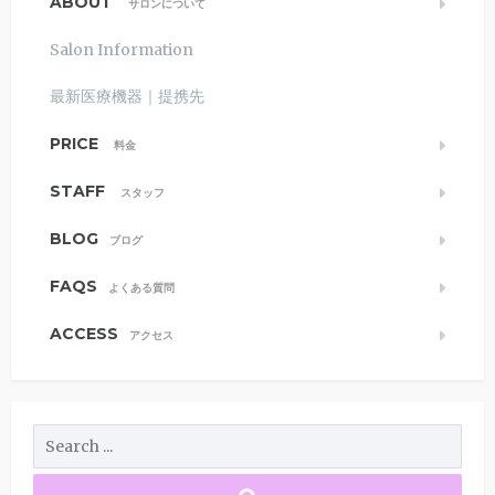
ABOUT
サロンについて
Salon Information
最新医療機器｜提携先
PRICE
料金
STAFF
スタッフ
BLOG
ブログ
FAQS
よくある質問
ACCESS
アクセス