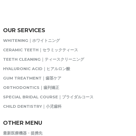
OUR SERVICES
WHITENING｜ホワイトニング
CERAMIC TEETH｜セラミックティース
TEETH CLEANING｜ティースクリーニング
HYALURONIC ACID｜ヒアルロン酸
GUM TREATMENT｜歯茎ケア
ORTHODONTICS｜歯列矯正
SPECIAL BRIDAL COURSE｜ブライダルコース
CHILD DENTISTRY｜小児歯科
OTHER MENU
最新医療機器・提携先