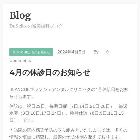
Blog
Dr.Seikoの審美歯科ブログ
2024年4月5日
By
0
BLANCHEからのお知らせ
Comments
4月の休診日のお知らせ
BLANCHEブランシェデンタルクリニックの4月休診日をお知
らせします。
休診は、祝日29日、毎週日曜（7日.14日.21日.28日）、毎週
水曜（3日.10日.17日.24日）、臨時休診（8日.9日.11日.15
日）、です。
＊当院の院内感染予防の取り組みといたしましては、多くの
情報を慎重に精査し、最善の予防体制を整えております。