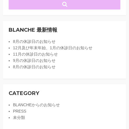
BLANCHE 最新情報
8月の休診日のお知らせ
12月及び年末年始、1月の休診日のお知らせ
11月の休診日のお知らせ
9月の休診日のお知らせ
8月の休診日のお知らせ
CATEGORY
BLANCHEからのお知らせ
PRESS
未分類