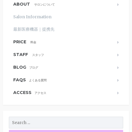
ABOUT
サロンについて
Salon Information
最新医療機器｜提携先
PRICE
料金
STAFF
スタッフ
BLOG
ブログ
FAQS
よくある質問
ACCESS
アクセス