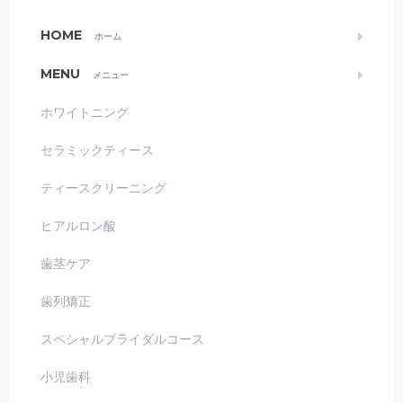
HOME
ホーム
MENU
メニュー
ホワイトニング
セラミックティース
ティースクリーニング
ヒアルロン酸
歯茎ケア
歯列矯正
スペシャルブライダルコース
小児歯科