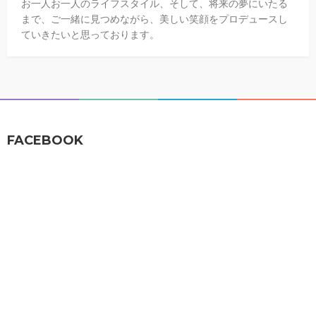
お一人お一人のライフスタイル、そして、将来の夢にいたる
まで、ご一緒に見つめながら、美しい笑顔をプロデュースし
ていきたいと思っております。
FACEBOOK