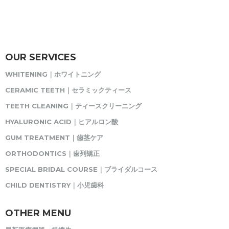
OUR SERVICES
WHITENING｜ホワイトニング
CERAMIC TEETH｜セラミックティース
TEETH CLEANING｜ティースクリーニング
HYALURONIC ACID｜ヒアルロン酸
GUM TREATMENT｜歯茎ケア
ORTHODONTICS｜歯列矯正
SPECIAL BRIDAL COURSE｜ブライダルコース
CHILD DENTISTRY｜小児歯科
OTHER MENU