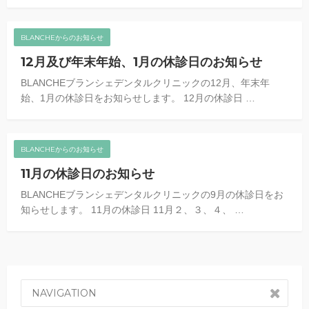
BLANCHEからのお知らせ
12月及び年末年始、1月の休診日のお知らせ
BLANCHEブランシェデンタルクリニックの12月、年末年
始、1月の休診日をお知らせします。 12月の休診日 …
BLANCHEからのお知らせ
11月の休診日のお知らせ
BLANCHEブランシェデンタルクリニックの9月の休診日をお
知らせします。 11月の休診日 11月２、３、４、 …
NAVIGATION