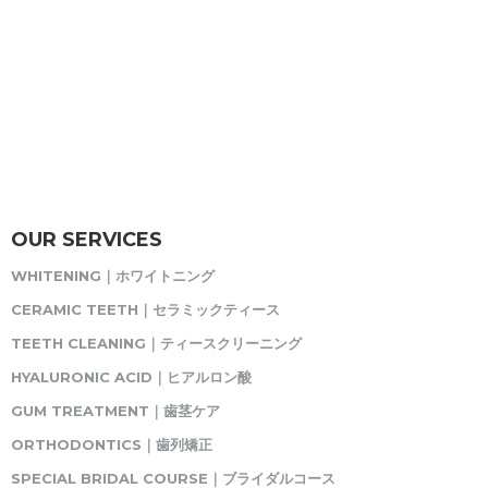
OUR SERVICES
WHITENING｜ホワイトニング
CERAMIC TEETH｜セラミックティース
TEETH CLEANING｜ティースクリーニング
HYALURONIC ACID｜ヒアルロン酸
GUM TREATMENT｜歯茎ケア
ORTHODONTICS｜歯列矯正
SPECIAL BRIDAL COURSE｜ブライダルコース