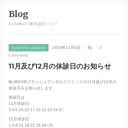
Blog
Dr.Seikoの審美歯科ブログ
2024年11月5日
By
0
BLANCHEからのお知らせ
Comments
11月及び12月の休診日のお知らせ
BLANCHEブランシェデンタルクリニックの11月及び12月の
休診日をお知らせします。
休診日は
11月休診日
3.4.6.10.13.17.20.22.23.24.27
12月休診日
1.4.8.11.18.22.25.29~31