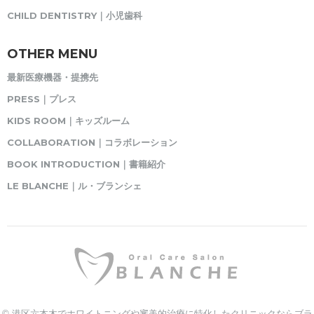
CHILD DENTISTRY｜小児歯科
OTHER MENU
最新医療機器・提携先
PRESS｜プレス
KIDS ROOM｜キッズルーム
COLLABORATION｜コラボレーション
BOOK INTRODUCTION｜書籍紹介
LE BLANCHE｜ル・ブランシェ
© 港区六本木でホワイトニングや審美的治療に特化したクリニックならブラ