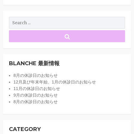
BLANCHE 最新情報
8月の休診日のお知らせ
12月及び年末年始、1月の休診日のお知らせ
11月の休診日のお知らせ
9月の休診日のお知らせ
8月の休診日のお知らせ
CATEGORY