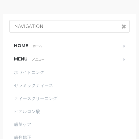
NAVIGATION
HOME
ホーム
MENU
メニュー
ホワイトニング
セラミックティース
ティースクリーニング
ヒアルロン酸
歯茎ケア
歯列矯正