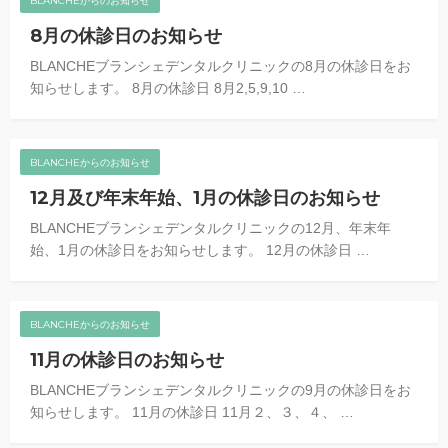
BLANCHEからのお知らせ
8月の休診日のお知らせ
BLANCHEブランシェデンタルクリニックの8月の休診日をお
知らせします。 8月の休診日 8月2,5,9,10 …
BLANCHEからのお知らせ
12月及び年末年始、1月の休診日のお知らせ
BLANCHEブランシェデンタルクリニックの12月、年末年
始、1月の休診日をお知らせします。 12月の休診日 …
BLANCHEからのお知らせ
11月の休診日のお知らせ
BLANCHEブランシェデンタルクリニックの9月の休診日をお
知らせします。 11月の休診日 11月２、３、４、 …