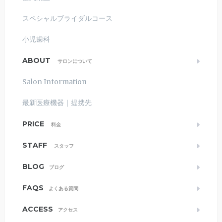
スペシャルブライダルコース
小児歯科
ABOUT
サロンについて
Salon Information
最新医療機器｜提携先
PRICE
料金
STAFF
スタッフ
BLOG
ブログ
FAQS
よくある質問
ACCESS
アクセス