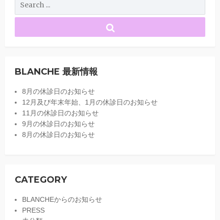
BLANCHE 最新情報
8月の休診日のお知らせ
12月及び年末年始、1月の休診日のお知らせ
11月の休診日のお知らせ
9月の休診日のお知らせ
8月の休診日のお知らせ
CATEGORY
BLANCHEからのお知らせ
PRESS