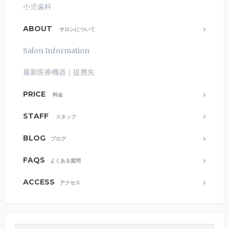
小児歯科
ABOUT
サロンについて
Salon Information
最新医療機器｜提携先
PRICE
料金
STAFF
スタッフ
BLOG
ブログ
FAQS
よくある質問
ACCESS
アクセス