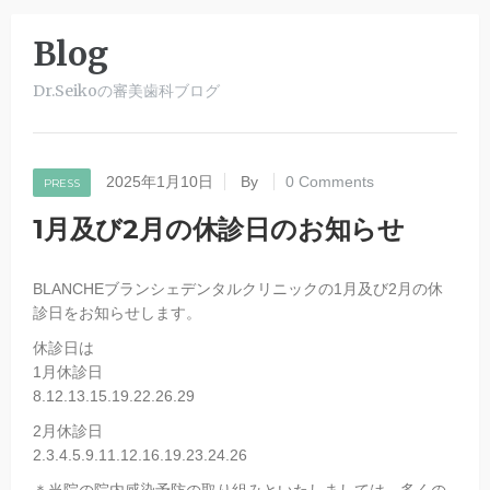
Blog
Dr.Seikoの審美歯科ブログ
2025年1月10日
By
0 Comments
PRESS
1月及び2月の休診日のお知らせ
BLANCHEブランシェデンタルクリニックの1月及び2月の休
診日をお知らせします。
休診日は
1月休診日
8.12.13.15.19.22.26.29
2月休診日
2.3.4.5.9.11.12.16.19.23.24.26