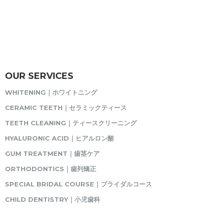
OUR SERVICES
WHITENING｜ホワイトニング
CERAMIC TEETH｜セラミックティース
TEETH CLEANING｜ティースクリーニング
HYALURONIC ACID｜ヒアルロン酸
GUM TREATMENT｜歯茎ケア
ORTHODONTICS｜歯列矯正
SPECIAL BRIDAL COURSE｜ブライダルコース
CHILD DENTISTRY｜小児歯科