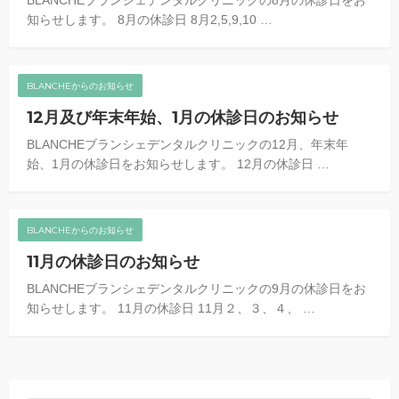
BLANCHEブランシェデンタルクリニックの8月の休診日をお
知らせします。 8月の休診日 8月2,5,9,10 …
BLANCHEからのお知らせ
12月及び年末年始、1月の休診日のお知らせ
BLANCHEブランシェデンタルクリニックの12月、年末年
始、1月の休診日をお知らせします。 12月の休診日 …
BLANCHEからのお知らせ
11月の休診日のお知らせ
BLANCHEブランシェデンタルクリニックの9月の休診日をお
知らせします。 11月の休診日 11月２、３、４、 …