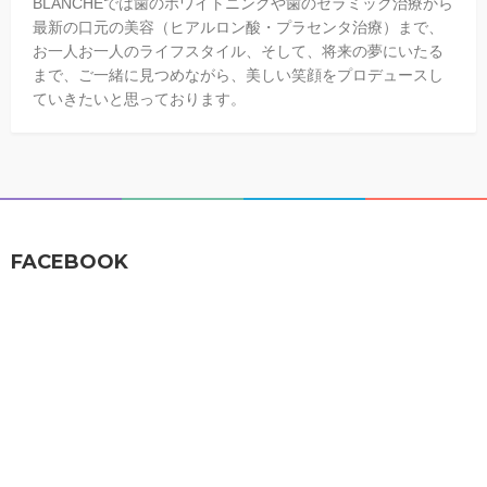
BLANCHEでは歯のホワイトニングや歯のセラミック治療から
最新の口元の美容（ヒアルロン酸・プラセンタ治療）まで、
お一人お一人のライフスタイル、そして、将来の夢にいたる
まで、ご一緒に見つめながら、美しい笑顔をプロデュースし
ていきたいと思っております。
FACEBOOK