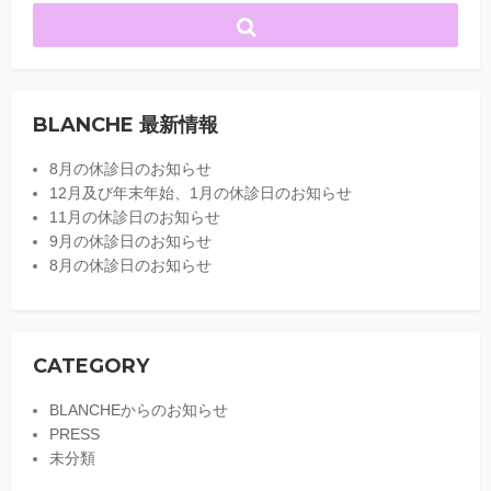
BLANCHE 最新情報
8月の休診日のお知らせ
12月及び年末年始、1月の休診日のお知らせ
11月の休診日のお知らせ
9月の休診日のお知らせ
8月の休診日のお知らせ
CATEGORY
BLANCHEからのお知らせ
PRESS
未分類