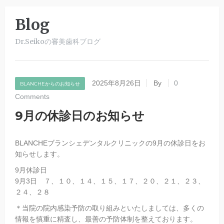
Blog
Dr.Seikoの審美歯科ブログ
2025年8月26日
By
0
BLANCHEからのお知らせ
Comments
9月の休診日のお知らせ
BLANCHEブランシェデンタルクリニックの9月の休診日をお
知らせします。
9月休診日
9月3日 ７、１０、１４、１５、１７、２０、２１、２３、
２４、２８
＊当院の院内感染予防の取り組みといたしましては、多くの
情報を慎重に精査し、最善の予防体制を整えております。