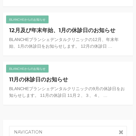
BLANCHEからのお知らせ
12月及び年末年始、1月の休診日のお知らせ
BLANCHEブランシェデンタルクリニックの12月、年末年
始、1月の休診日をお知らせします。 12月の休診日 …
BLANCHEからのお知らせ
11月の休診日のお知らせ
BLANCHEブランシェデンタルクリニックの9月の休診日をお
知らせします。 11月の休診日 11月２、３、４、 …
NAVIGATION