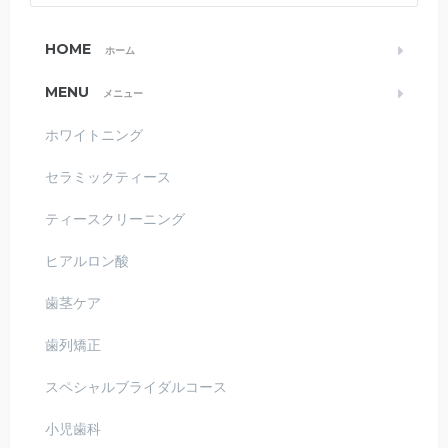
HOME
ホーム
MENU
メニュー
ホワイトニング
セラミックティース
ティースクリーニング
ヒアルロン酸
歯茎ケア
歯列矯正
スペシャルブライダルコース
小児歯科