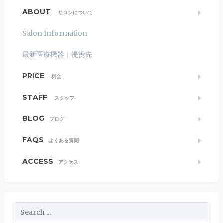
ABOUT
サロンについて
Salon Information
最新医療機器｜提携先
PRICE
料金
STAFF
スタッフ
BLOG
ブログ
FAQS
よくある質問
ACCESS
アクセス