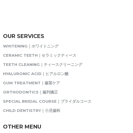
OUR SERVICES
WHITENING｜ホワイトニング
CERAMIC TEETH｜セラミックティース
TEETH CLEANING｜ティースクリーニング
HYALURONIC ACID｜ヒアルロン酸
GUM TREATMENT｜歯茎ケア
ORTHODONTICS｜歯列矯正
SPECIAL BRIDAL COURSE｜ブライダルコース
CHILD DENTISTRY｜小児歯科
OTHER MENU