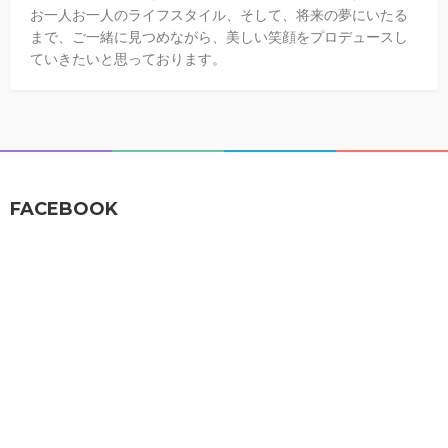
お一人お一人のライフスタイル、そして、将来の夢にいたる
まで、ご一緒に見つめながら、美しい笑顔をプロデュースし
ていきたいと思っております。
FACEBOOK