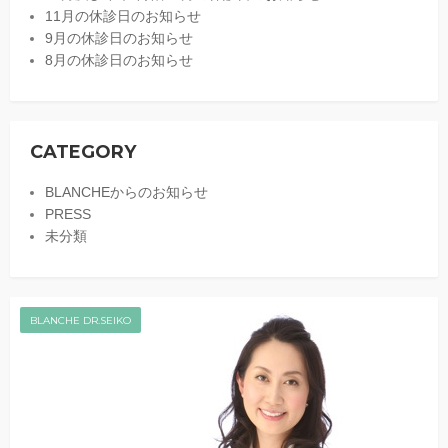
11月の休診日のお知らせ
9月の休診日のお知らせ
8月の休診日のお知らせ
CATEGORY
BLANCHEからのお知らせ
PRESS
未分類
BLANCHE DR.SEIKO