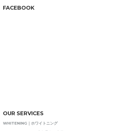
FACEBOOK
OUR SERVICES
WHITENING｜ホワイトニング