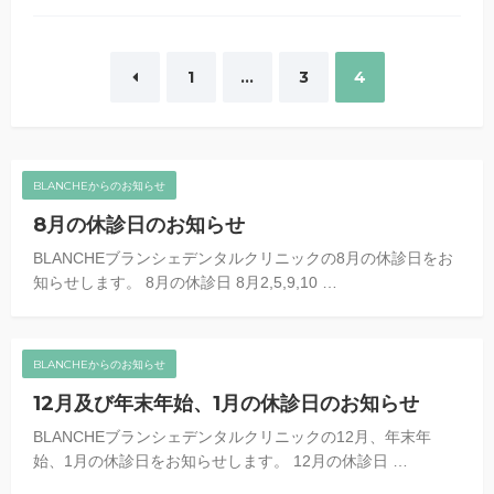
1
…
3
4
投稿ナビゲーション
BLANCHEからのお知らせ
8月の休診日のお知らせ
BLANCHEブランシェデンタルクリニックの8月の休診日をお
知らせします。 8月の休診日 8月2,5,9,10 …
BLANCHEからのお知らせ
12月及び年末年始、1月の休診日のお知らせ
BLANCHEブランシェデンタルクリニックの12月、年末年
始、1月の休診日をお知らせします。 12月の休診日 …