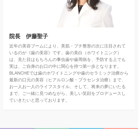
院長 伊藤聖子
近年の美容ブームにより、美肌・プチ整形の次に注目されて
いるのが《歯の美容》です。歯の美白（ホワイトニング）
は、見た目はもちろんの事虫歯や歯周病を、予防する上でも
実は、ご自身のお口の中に関心を持つ第一歩となります。
BLANCHEでは歯のホワイトニングや歯のセラミック治療から
最新の口元の美容（ヒアルロン酸・プラセンタ治療）まで、
お一人お一人のライフスタイル、そして、将来の夢にいたる
まで、ご一緒に見つめながら、美しい笑顔をプロデュースし
ていきたいと思っております。