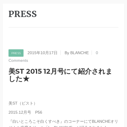
PRESS
2015年10月17日
By BLANCHE
0
PRESS
Comments
美ST 2015 12月号にて紹介されま
した★
美ST（ビスト）
2015.12月号 P56
『白いところこそ白くすべき』のコーナーにてBLANCHEオリ