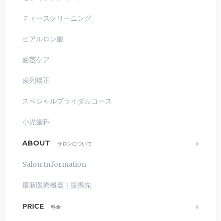
ティースクリーニング
ヒアルロン酸
歯茎ケア
歯列矯正
スペシャルブライダルコース
小児歯科
ABOUT
サロンについて
Salon Information
最新医療機器｜提携先
PRICE
料金