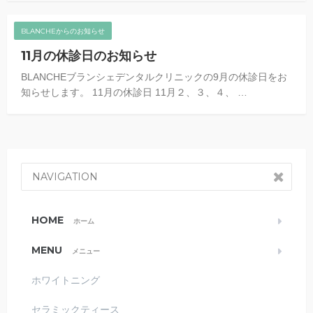
BLANCHEからのお知らせ
11月の休診日のお知らせ
BLANCHEブランシェデンタルクリニックの9月の休診日をお
知らせします。 11月の休診日 11月２、３、４、 …
NAVIGATION
HOME
ホーム
MENU
メニュー
ホワイトニング
セラミックティース