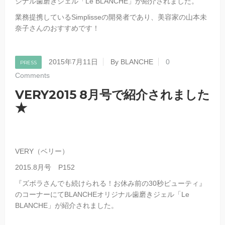
ジナル歯磨きジェル「Le BLANCHE」が紹介されました。
業務提携しているSimplisseの開発者であり、美容家の山本未
奈子さんのおすすめです！
2015年7月11日
By BLANCHE
0
PRESS
Comments
VERY2015 8月号で紹介されました
★
VERY（ベリー）
2015.8月号 P152
『ズボラさんでも続けられる！お休み前の30秒ビューティ』
のコーナーにてBLANCHEオリジナル歯磨きジェル「Le
BLANCHE」が紹介されました。