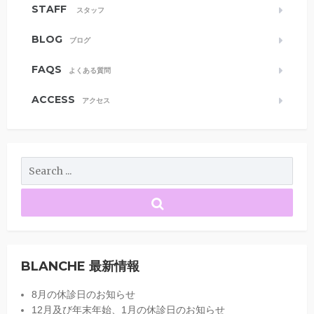
STAFF
スタッフ
BLOG
ブログ
FAQS
よくある質問
ACCESS
アクセス
BLANCHE 最新情報
8月の休診日のお知らせ
12月及び年末年始、1月の休診日のお知らせ