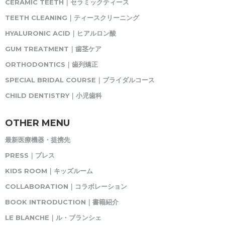
CERAMIC TEETH｜セラミックティース
TEETH CLEANING｜ティースクリーニング
HYALURONIC ACID｜ヒアルロン酸
GUM TREATMENT｜歯茎ケア
ORTHODONTICS｜歯列矯正
SPECIAL BRIDAL COURSE｜ブライダルコース
CHILD DENTISTRY｜小児歯科
OTHER MENU
最新医療機器・提携先
PRESS｜プレス
KIDS ROOM｜キッズルーム
COLLABORATION｜コラボレーション
BOOK INTRODUCTION｜書籍紹介
LE BLANCHE｜ル・ブランシェ