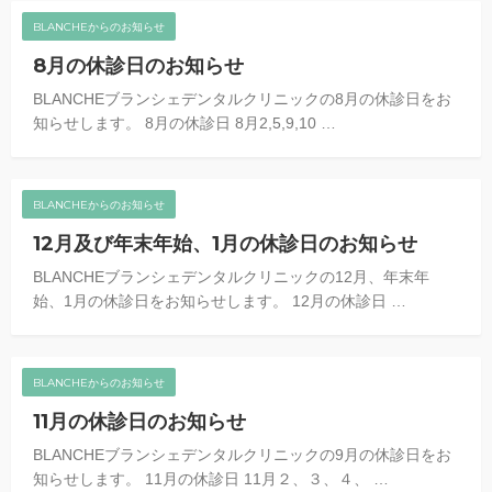
BLANCHEからのお知らせ
8月の休診日のお知らせ
BLANCHEブランシェデンタルクリニックの8月の休診日をお
知らせします。 8月の休診日 8月2,5,9,10 …
BLANCHEからのお知らせ
12月及び年末年始、1月の休診日のお知らせ
BLANCHEブランシェデンタルクリニックの12月、年末年
始、1月の休診日をお知らせします。 12月の休診日 …
BLANCHEからのお知らせ
11月の休診日のお知らせ
BLANCHEブランシェデンタルクリニックの9月の休診日をお
知らせします。 11月の休診日 11月２、３、４、 …