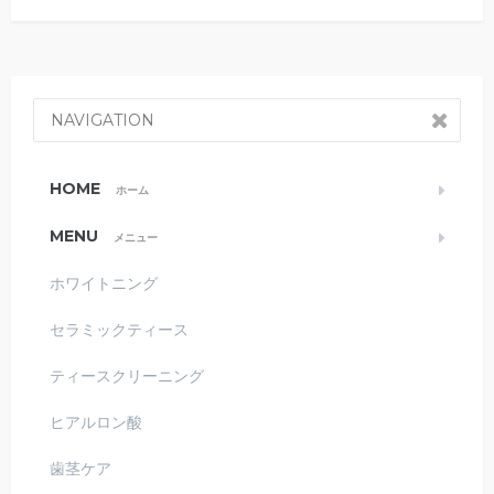
NAVIGATION
HOME
ホーム
MENU
メニュー
ホワイトニング
セラミックティース
ティースクリーニング
ヒアルロン酸
歯茎ケア