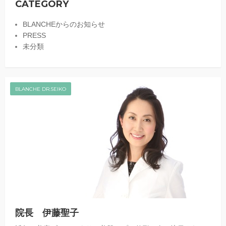
CATEGORY
BLANCHEからのお知らせ
PRESS
未分類
BLANCHE DR.SEIKO
院長 伊藤聖子