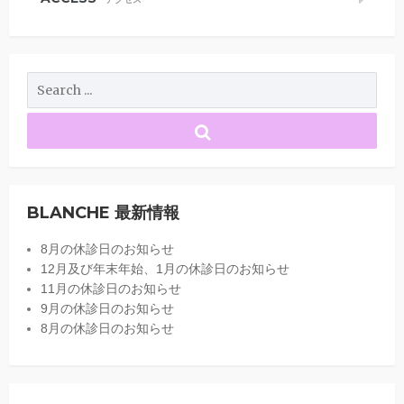
BLANCHE 最新情報
8月の休診日のお知らせ
12月及び年末年始、1月の休診日のお知らせ
11月の休診日のお知らせ
9月の休診日のお知らせ
8月の休診日のお知らせ