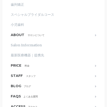
歯列矯正
スペシャルブライダルコース
小児歯科
ABOUT
サロンについて
Salon Information
最新医療機器｜提携先
PRICE
料金
STAFF
スタッフ
BLOG
ブログ
FAQS
よくある質問
ACCESS
アクセス