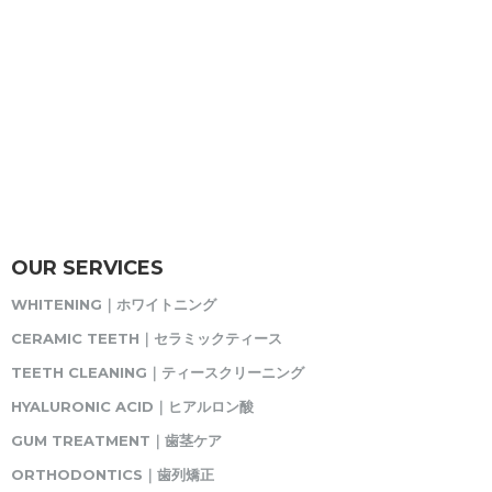
OUR SERVICES
WHITENING｜ホワイトニング
CERAMIC TEETH｜セラミックティース
TEETH CLEANING｜ティースクリーニング
HYALURONIC ACID｜ヒアルロン酸
GUM TREATMENT｜歯茎ケア
ORTHODONTICS｜歯列矯正