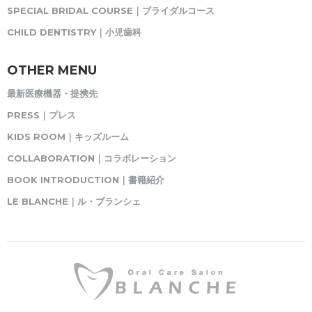
SPECIAL BRIDAL COURSE｜ブライダルコース
CHILD DENTISTRY｜小児歯科
OTHER MENU
最新医療機器・提携先
PRESS｜プレス
KIDS ROOM｜キッズルーム
COLLABORATION｜コラボレーション
BOOK INTRODUCTION｜書籍紹介
LE BLANCHE｜ル・ブランシェ