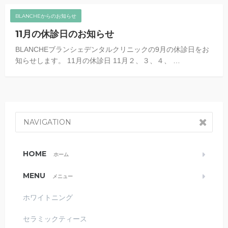
BLANCHEからのお知らせ
11月の休診日のお知らせ
BLANCHEブランシェデンタルクリニックの9月の休診日をお
知らせします。 11月の休診日 11月２、３、４、 …
NAVIGATION
HOME
ホーム
MENU
メニュー
ホワイトニング
セラミックティース