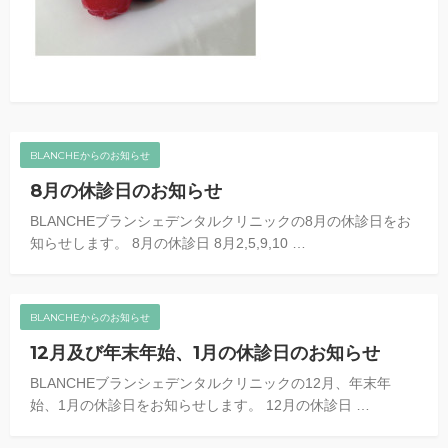
BLANCHEからのお知らせ
8月の休診日のお知らせ
BLANCHEブランシェデンタルクリニックの8月の休診日をお
知らせします。 8月の休診日 8月2,5,9,10 …
BLANCHEからのお知らせ
12月及び年末年始、1月の休診日のお知らせ
BLANCHEブランシェデンタルクリニックの12月、年末年
始、1月の休診日をお知らせします。 12月の休診日 …