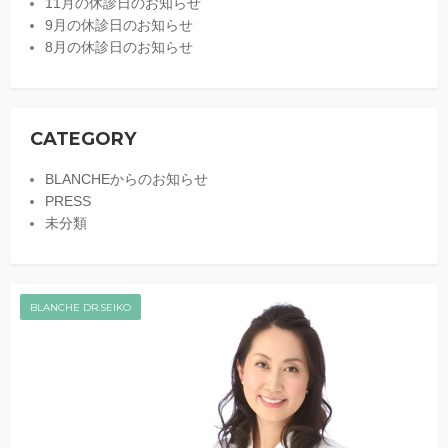
11月の休診日のお知らせ
9月の休診日のお知らせ
8月の休診日のお知らせ
CATEGORY
BLANCHEからのお知らせ
PRESS
未分類
BLANCHE DR.SEIKO