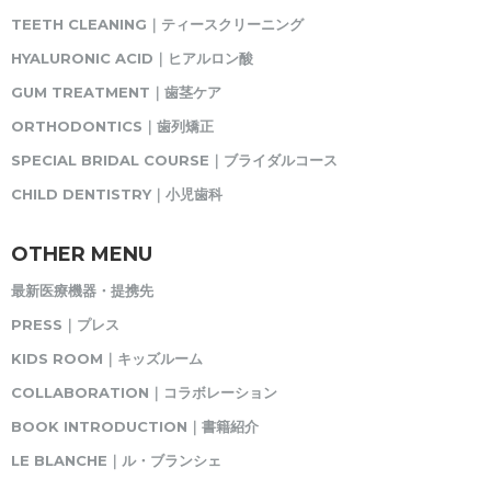
TEETH CLEANING｜ティースクリーニング
HYALURONIC ACID｜ヒアルロン酸
GUM TREATMENT｜歯茎ケア
ORTHODONTICS｜歯列矯正
SPECIAL BRIDAL COURSE｜ブライダルコース
CHILD DENTISTRY｜小児歯科
OTHER MENU
最新医療機器・提携先
PRESS｜プレス
KIDS ROOM｜キッズルーム
COLLABORATION｜コラボレーション
BOOK INTRODUCTION｜書籍紹介
LE BLANCHE｜ル・ブランシェ