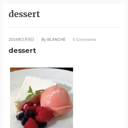
dessert
2016年2月9日
By BLANCHE
0 Comments
dessert