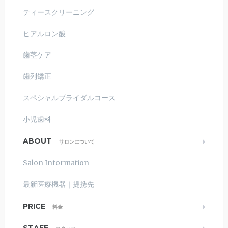
ティースクリーニング
ヒアルロン酸
歯茎ケア
歯列矯正
スペシャルブライダルコース
小児歯科
ABOUT
サロンについて
Salon Information
最新医療機器｜提携先
PRICE
料金