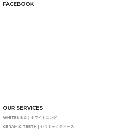
FACEBOOK
OUR SERVICES
WHITENING｜ホワイトニング
CERAMIC TEETH｜セラミックティース