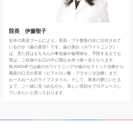
院長 伊藤聖子
近年の美容ブームにより、美肌・プチ整形の次に注目されて
いるのが《歯の美容》です。歯の美白（ホワイトニング）
は、見た目はもちろんの事虫歯や歯周病を、予防する上でも
実は、ご自身のお口の中に関心を持つ第一歩となります。
BLANCHEでは歯のホワイトニングや歯のセラミック治療から
最新の口元の美容（ヒアルロン酸・プラセンタ治療）まで、
お一人お一人のライフスタイル、そして、将来の夢にいたる
まで、ご一緒に見つめながら、美しい笑顔をプロデュースし
ていきたいと思っております。