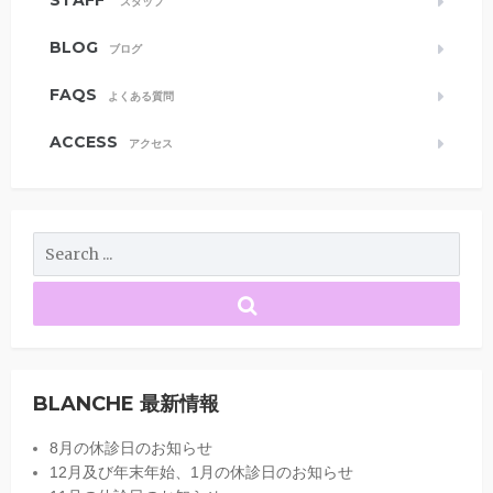
STAFF
スタッフ
BLOG
ブログ
FAQS
よくある質問
ACCESS
アクセス
BLANCHE 最新情報
8月の休診日のお知らせ
12月及び年末年始、1月の休診日のお知らせ