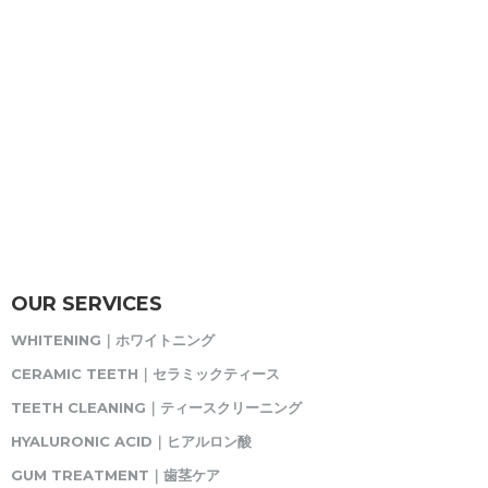
OUR SERVICES
WHITENING｜ホワイトニング
CERAMIC TEETH｜セラミックティース
TEETH CLEANING｜ティースクリーニング
HYALURONIC ACID｜ヒアルロン酸
GUM TREATMENT｜歯茎ケア