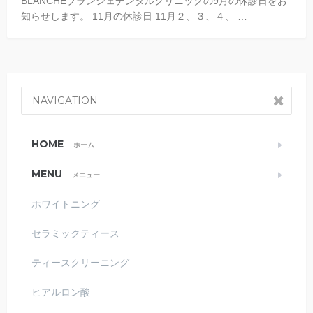
BLANCHEブランシェデンタルクリニックの9月の休診日をお
知らせします。 11月の休診日 11月２、３、４、 …
NAVIGATION
HOME
ホーム
MENU
メニュー
ホワイトニング
セラミックティース
ティースクリーニング
ヒアルロン酸