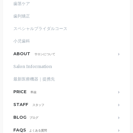
歯茎ケア
歯列矯正
スペシャルブライダルコース
小児歯科
ABOUT
サロンについて
Salon Information
最新医療機器｜提携先
PRICE
料金
STAFF
スタッフ
BLOG
ブログ
FAQS
よくある質問