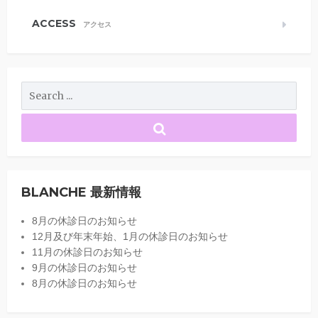
ACCESS
アクセス
BLANCHE 最新情報
8月の休診日のお知らせ
12月及び年末年始、1月の休診日のお知らせ
11月の休診日のお知らせ
9月の休診日のお知らせ
8月の休診日のお知らせ