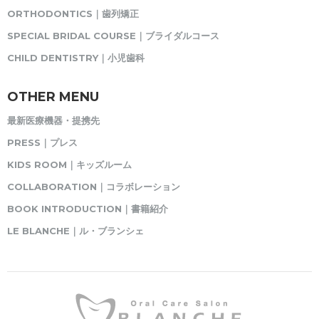
ORTHODONTICS｜歯列矯正
SPECIAL BRIDAL COURSE｜ブライダルコース
CHILD DENTISTRY｜小児歯科
OTHER MENU
最新医療機器・提携先
PRESS｜プレス
KIDS ROOM｜キッズルーム
COLLABORATION｜コラボレーション
BOOK INTRODUCTION｜書籍紹介
LE BLANCHE｜ル・ブランシェ