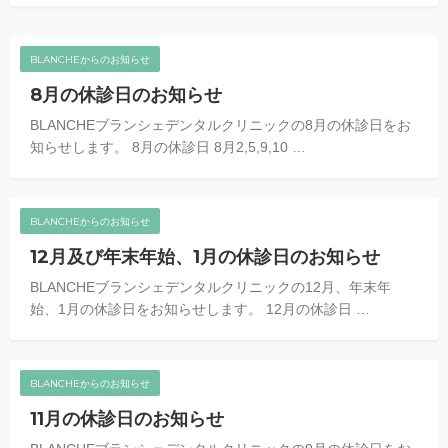
BLANCHEからのお知らせ
8月の休診日のお知らせ
BLANCHEブランシェデンタルクリニックの8月の休診日をお
知らせします。 8月の休診日 8月2,5,9,10 …
BLANCHEからのお知らせ
12月及び年末年始、1月の休診日のお知らせ
BLANCHEブランシェデンタルクリニックの12月、年末年
始、1月の休診日をお知らせします。 12月の休診日 …
BLANCHEからのお知らせ
11月の休診日のお知らせ