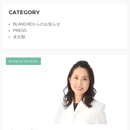
CATEGORY
BLANCHEからのお知らせ
PRESS
未分類
BLANCHE DR.SEIKO