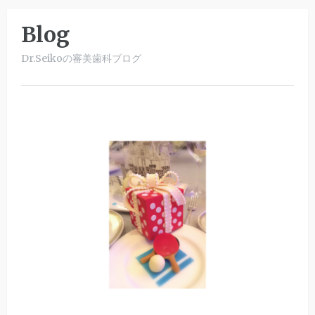
Blog
Dr.Seikoの審美歯科ブログ