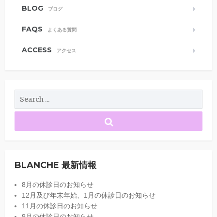
BLOG
ブログ
FAQS
よくある質問
ACCESS
アクセス
BLANCHE 最新情報
8月の休診日のお知らせ
12月及び年末年始、1月の休診日のお知らせ
11月の休診日のお知らせ
9月の休診日のお知らせ