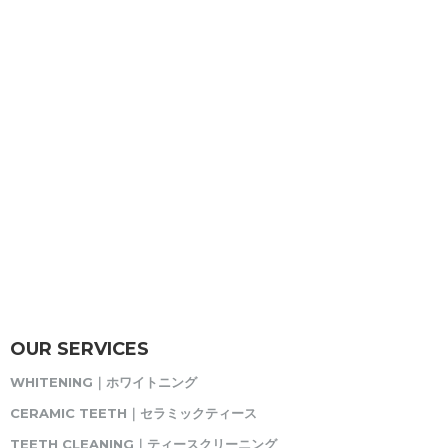
OUR SERVICES
WHITENING｜ホワイトニング
CERAMIC TEETH｜セラミックティース
TEETH CLEANING｜ティースクリーニング