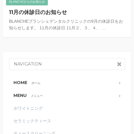
BLANCHEからのお知らせ
11月の休診日のお知らせ
BLANCHEブランシェデンタルクリニックの9月の休診日をお
知らせします。 11月の休診日 11月２、３、４、 …
NAVIGATION
HOME
ホーム
MENU
メニュー
ホワイトニング
セラミックティース
ティースクリーニング