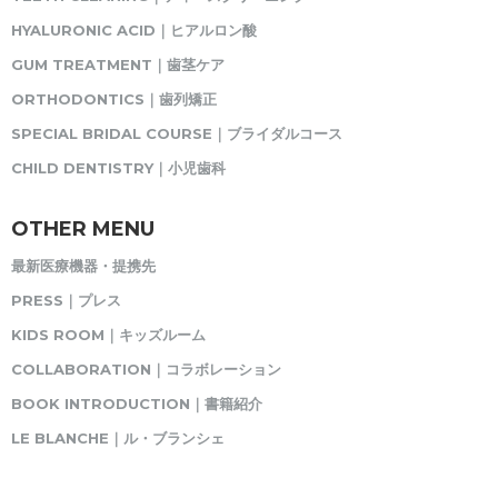
HYALURONIC ACID｜ヒアルロン酸
GUM TREATMENT｜歯茎ケア
ORTHODONTICS｜歯列矯正
SPECIAL BRIDAL COURSE｜ブライダルコース
CHILD DENTISTRY｜小児歯科
OTHER MENU
最新医療機器・提携先
PRESS｜プレス
KIDS ROOM｜キッズルーム
COLLABORATION｜コラボレーション
BOOK INTRODUCTION｜書籍紹介
LE BLANCHE｜ル・ブランシェ