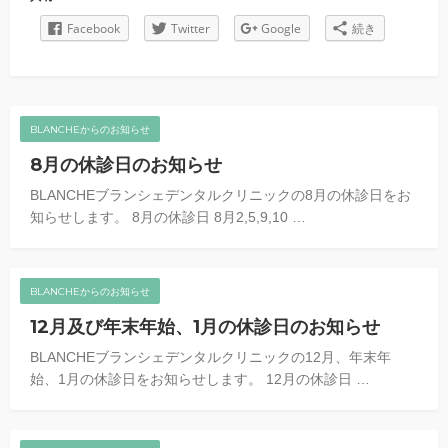
Facebook
Twitter
Google
続き
BLANCHEからのお知らせ
8月の休診日のお知らせ
BLANCHEブランシェデンタルクリニックの8月の休診日をお
知らせします。 8月の休診日 8月2,5,9,10 …
BLANCHEからのお知らせ
12月及び年末年始、1月の休診日のお知らせ
BLANCHEブランシェデンタルクリニックの12月、年末年
始、1月の休診日をお知らせします。 12月の休診日 …