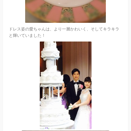
ドレス姿の愛ちゃんは、より一層かわいく、そしてキラキラ
と輝いていました！