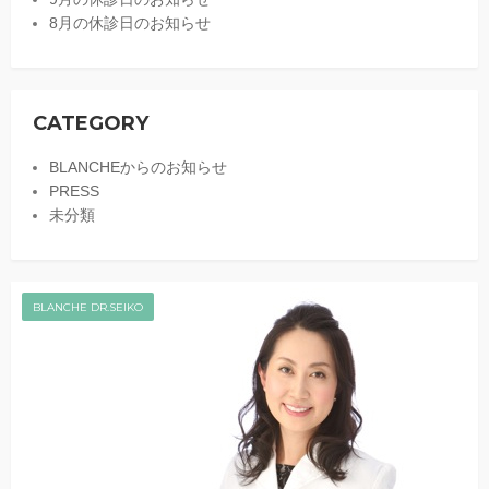
8月の休診日のお知らせ
CATEGORY
BLANCHEからのお知らせ
PRESS
未分類
BLANCHE DR.SEIKO