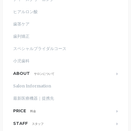
ヒアルロン酸
歯茎ケア
歯列矯正
スペシャルブライダルコース
小児歯科
ABOUT
サロンについて
Salon Information
最新医療機器｜提携先
PRICE
料金
STAFF
スタッフ