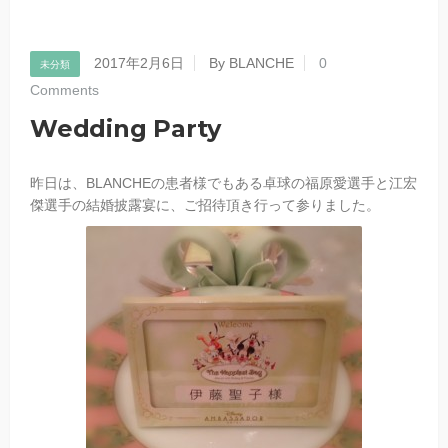
2017年2月6日
By BLANCHE
0
未分類
Comments
Wedding Party
昨日は、BLANCHEの患者様でもある卓球の福原愛選手と江宏
傑選手の結婚披露宴に、ご招待頂き行って参りました。