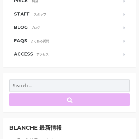
PRICE
料金
STAFF
スタッフ
BLOG
ブログ
FAQS
よくある質問
ACCESS
アクセス
BLANCHE 最新情報