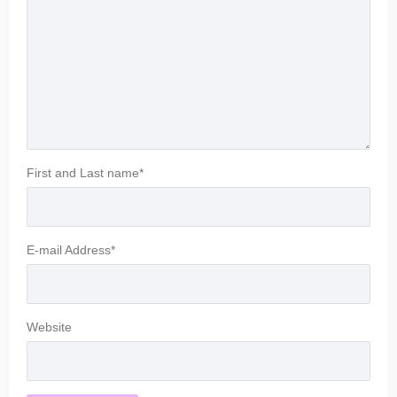
First and Last name
*
E-mail Address
*
Website