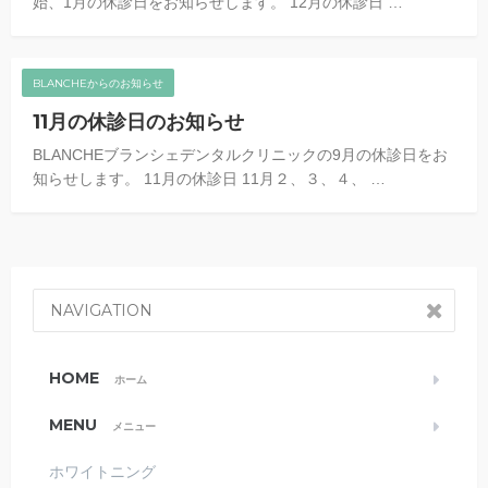
始、1月の休診日をお知らせします。 12月の休診日 …
BLANCHEからのお知らせ
11月の休診日のお知らせ
BLANCHEブランシェデンタルクリニックの9月の休診日をお
知らせします。 11月の休診日 11月２、３、４、 …
NAVIGATION
HOME
ホーム
MENU
メニュー
ホワイトニング