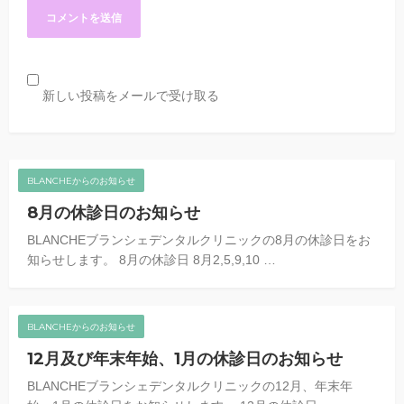
新しい投稿をメールで受け取る
BLANCHEからのお知らせ
8月の休診日のお知らせ
BLANCHEブランシェデンタルクリニックの8月の休診日をお
知らせします。 8月の休診日 8月2,5,9,10 …
BLANCHEからのお知らせ
12月及び年末年始、1月の休診日のお知らせ
BLANCHEブランシェデンタルクリニックの12月、年末年