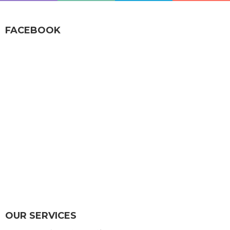
FACEBOOK
OUR SERVICES