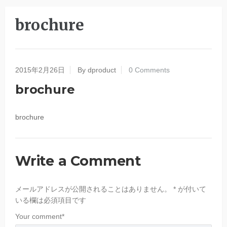
brochure
2015年2月26日
By dproduct
0 Comments
brochure
brochure
Write a Comment
メールアドレスが公開されることはありません。
*
が付いて
いる欄は必須項目です
Your comment
*