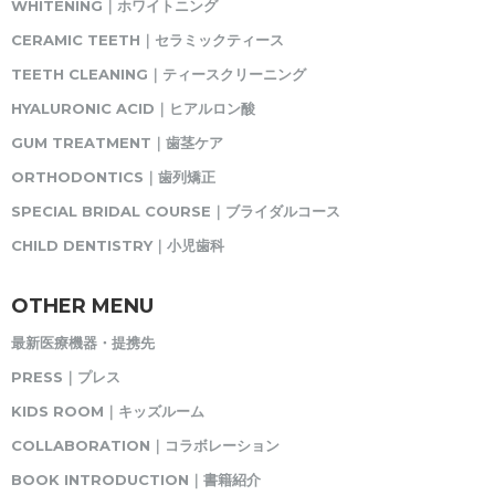
WHITENING｜ホワイトニング
CERAMIC TEETH｜セラミックティース
TEETH CLEANING｜ティースクリーニング
HYALURONIC ACID｜ヒアルロン酸
GUM TREATMENT｜歯茎ケア
ORTHODONTICS｜歯列矯正
SPECIAL BRIDAL COURSE｜ブライダルコース
CHILD DENTISTRY｜小児歯科
OTHER MENU
最新医療機器・提携先
PRESS｜プレス
KIDS ROOM｜キッズルーム
COLLABORATION｜コラボレーション
BOOK INTRODUCTION｜書籍紹介