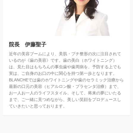
院長 伊藤聖子
近年の美容ブームにより、美肌・プチ整形の次に注目されて
いるのが《歯の美容》です。歯の美白（ホワイトニング）
は、見た目はもちろんの事虫歯や歯周病を、予防する上でも
実は、ご自身のお口の中に関心を持つ第一歩となります。
BLANCHEでは歯のホワイトニングや歯のセラミック治療から
最新の口元の美容（ヒアルロン酸・プラセンタ治療）まで、
お一人お一人のライフスタイル、そして、将来の夢にいたる
まで、ご一緒に見つめながら、美しい笑顔をプロデュースし
ていきたいと思っております。