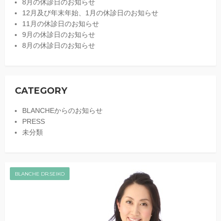
8月の休診日のお知らせ
12月及び年末年始、1月の休診日のお知らせ
11月の休診日のお知らせ
9月の休診日のお知らせ
8月の休診日のお知らせ
CATEGORY
BLANCHEからのお知らせ
PRESS
未分類
BLANCHE DR.SEIKO