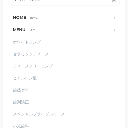
HOME
ホーム
MENU
メニュー
ホワイトニング
セラミックティース
ティースクリーニング
ヒアルロン酸
歯茎ケア
歯列矯正
スペシャルブライダルコース
小児歯科