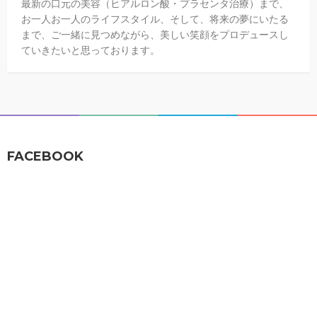
最新の口元の美容（ヒアルロン酸・プラセンタ治療）まで、
お一人お一人のライフスタイル、そして、将来の夢にいたる
まで、ご一緒に見つめながら、美しい笑顔をプロデュースし
ていきたいと思っております。
FACEBOOK