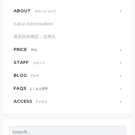
ABOUT
サロンについて
Salon Information
最新医療機器｜提携先
PRICE
料金
STAFF
スタッフ
BLOG
ブログ
FAQS
よくある質問
ACCESS
アクセス