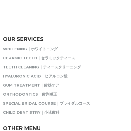
OUR SERVICES
WHITENING｜ホワイトニング
CERAMIC TEETH｜セラミックティース
TEETH CLEANING｜ティースクリーニング
HYALURONIC ACID｜ヒアルロン酸
GUM TREATMENT｜歯茎ケア
ORTHODONTICS｜歯列矯正
SPECIAL BRIDAL COURSE｜ブライダルコース
CHILD DENTISTRY｜小児歯科
OTHER MENU