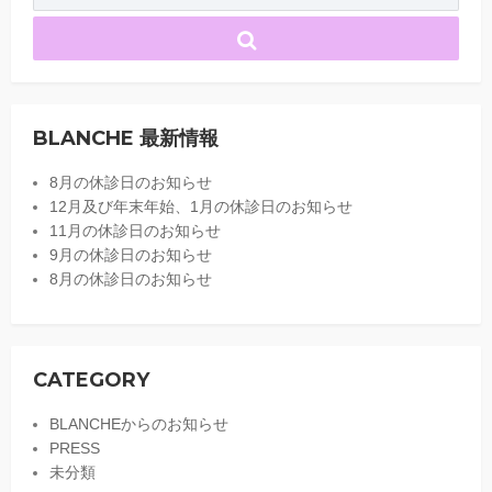
BLANCHE 最新情報
8月の休診日のお知らせ
12月及び年末年始、1月の休診日のお知らせ
11月の休診日のお知らせ
9月の休診日のお知らせ
8月の休診日のお知らせ
CATEGORY
BLANCHEからのお知らせ
PRESS
未分類