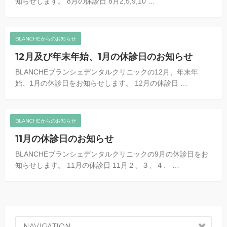
知らせします。 8月の休診日 8月2,5,9,10 …
BLANCHEからのお知らせ
12月及び年末年始、1月の休診日のお知らせ
BLANCHEブランシェデンタルクリニックの12月、年末年
始、1月の休診日をお知らせします。 12月の休診日 …
BLANCHEからのお知らせ
11月の休診日のお知らせ
BLANCHEブランシェデンタルクリニックの9月の休診日をお
知らせします。 11月の休診日 11月２、３、４、 …
NAVIGATION