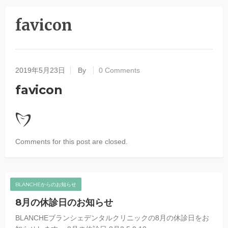
favicon
2019年5月23日
By
0 Comments
favicon
Comments for this post are closed.
BLANCHEからのお知らせ
8月の休診日のお知らせ
BLANCHEブランシェデンタルクリニックの8月の休診日をお