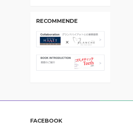
RECOMMENDE
FACEBOOK