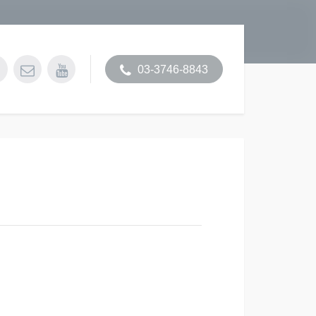
03-3746-8843