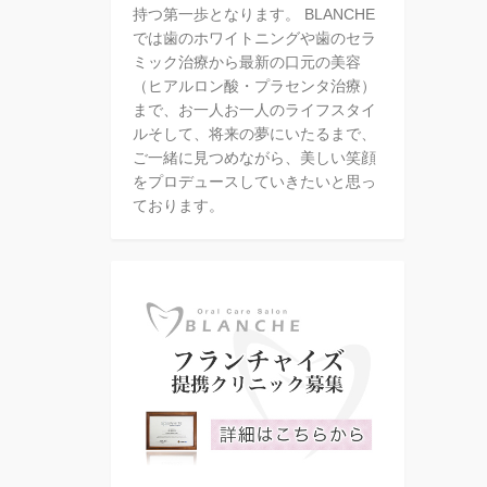
持つ第一歩となります。 BLANCHE
では歯のホワイトニングや歯のセラ
ミック治療から最新の口元の美容
（ヒアルロン酸・プラセンタ治療）
まで、お一人お一人のライフスタイ
ルそして、将来の夢にいたるまで、
ご一緒に見つめながら、美しい笑顔
をプロデュースしていきたいと思っ
ております。