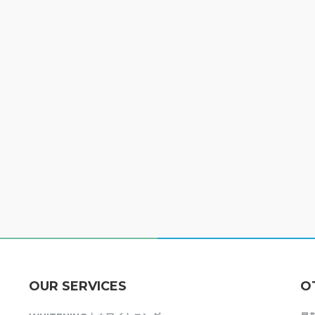
OUR SERVICES
O