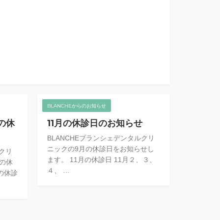
BLANCHEからのお知らせ
の休
11月の休診日のお知らせ
BLANCHEブランシェデンタルクリ
ニックの9月の休診日をお知らせし
ルクリ
ます。 11月の休診日 11月２、３、
月の休
４、 …
の休診