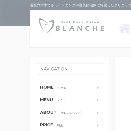
港区六本木でホワイトニングや審美的治療に特化したクリニックな
NAVIGATION
HOME
ホーム
MENU
メニュー
ABOUT
サロンについて
PRICE
料金