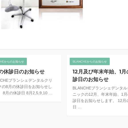
CHEからのお知らせ
BLANCHEからのお知らせ
の休診日のお知らせ
12月及び年末年始、1月
診日のお知らせ
ANCHEブランシェデンタルクリ
クの8月の休診日をお知らせし
BLANCHEブランシェデンタ
 8月の休診日 8月2,5,9,10 …
ニックの12月、年末年始、1
診日をお知らせします。 12月
日 …