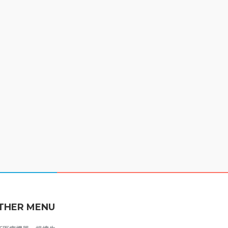
THER MENU