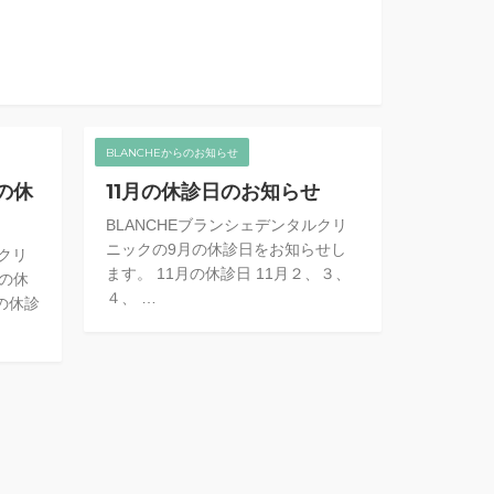
BLANCHEからのお知らせ
の休
11月の休診日のお知らせ
BLANCHEブランシェデンタルクリ
ニックの9月の休診日をお知らせし
ルクリ
ます。 11月の休診日 11月２、３、
月の休
４、 …
の休診