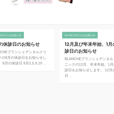
CHEからのお知らせ
BLANCHEからのお知らせ
の休診日のお知らせ
12月及び年末年始、1月
診日のお知らせ
ANCHEブランシェデンタルクリ
クの8月の休診日をお知らせし
BLANCHEブランシェデンタ
 8月の休診日 8月2,5,9,10 …
ニックの12月、年末年始、1
診日をお知らせします。 12月
日 …