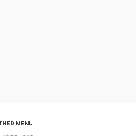
THER MENU