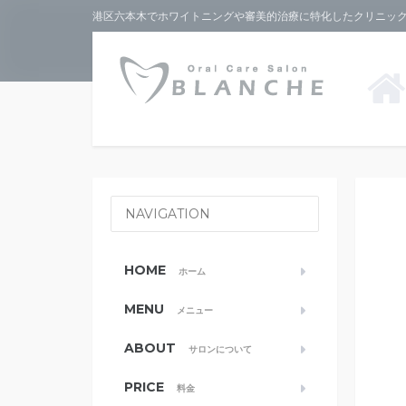
港区六本木でホワイトニングや審美的治療に特化したクリニックな
NAVIGATION
HOME
ホーム
MENU
メニュー
ABOUT
サロンについて
PRICE
料金