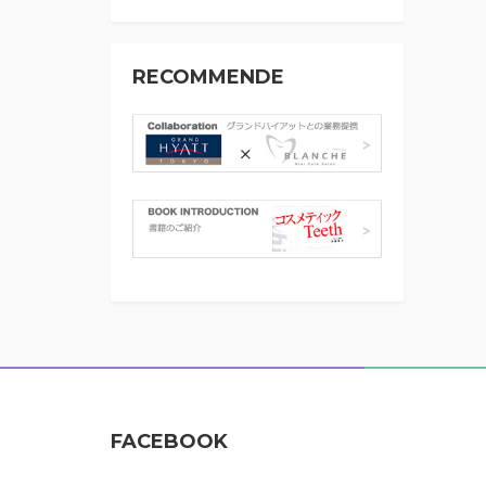
RECOMMENDE
FACEBOOK