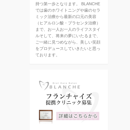
持つ第一歩となります。 BLANCHE
では歯のホワイトニングや歯のセラ
ミック治療から最新の口元の美容
（ヒアルロン酸・プラセンタ治療）
まで、お一人お一人のライフスタイ
ルそして、将来の夢にいたるまで、
ご一緒に見つめながら、美しい笑顔
をプロデュースしていきたいと思っ
ております。