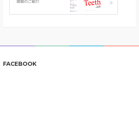
FACEBOOK