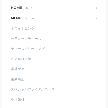
HOME
ホーム
MENU
メニュー
ホワイトニング
セラミックティース
ティースクリーニング
ヒアルロン酸
歯茎ケア
歯列矯正
スペシャルブライダルコース
小児歯科