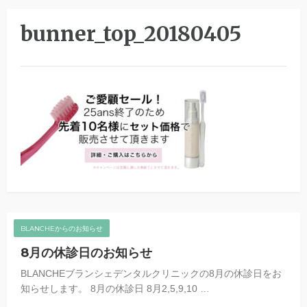
bunner_top_20180405
BLANCHEからのお知らせ
8月の休診日のお知らせ
BLANCHEブランシェデンタルクリニックの8月の休診日をお
知らせします。 8月の休診日 8月2,5,9,10 …