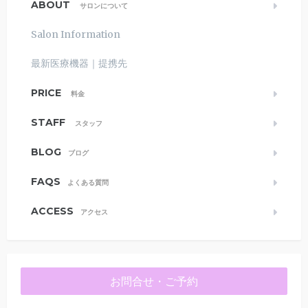
ABOUT
サロンについて
Salon Information
最新医療機器｜提携先
PRICE
料金
STAFF
スタッフ
BLOG
ブログ
FAQS
よくある質問
ACCESS
アクセス
お問合せ・ご予約