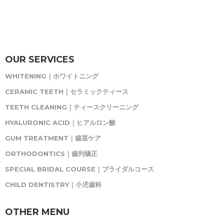
OUR SERVICES
WHITENING｜ホワイトニング
CERAMIC TEETH｜セラミックティース
TEETH CLEANING｜ティースクリーニング
HYALURONIC ACID｜ヒアルロン酸
GUM TREATMENT｜歯茎ケア
ORTHODONTICS｜歯列矯正
SPECIAL BRIDAL COURSE｜ブライダルコース
CHILD DENTISTRY｜小児歯科
OTHER MENU