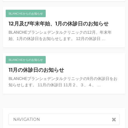
BLANCHEからのお知らせ
12月及び年末年始、1月の休診日のお知らせ
BLANCHEブランシェデンタルクリニックの12月、年末年
始、1月の休診日をお知らせします。 12月の休診日 …
BLANCHEからのお知らせ
11月の休診日のお知らせ
BLANCHEブランシェデンタルクリニックの9月の休診日をお
知らせします。 11月の休診日 11月２、３、４、 …
NAVIGATION