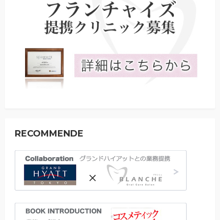
RECOMMENDE