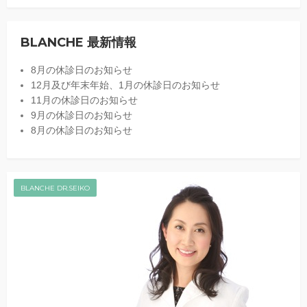
BLANCHE 最新情報
8月の休診日のお知らせ
12月及び年末年始、1月の休診日のお知らせ
11月の休診日のお知らせ
9月の休診日のお知らせ
8月の休診日のお知らせ
BLANCHE DR.SEIKO