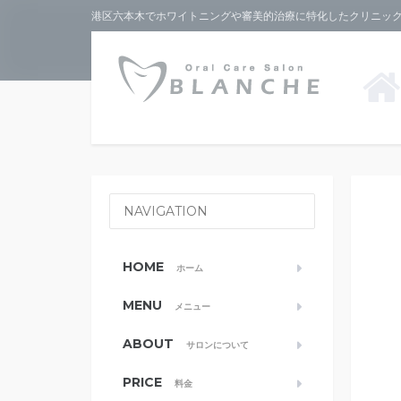
港区六本木でホワイトニングや審美的治療に特化したクリニックな
NAVIGATION
HOME
ホーム
MENU
メニュー
ABOUT
サロンについて
PRICE
料金