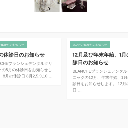
CHEからのお知らせ
BLANCHEからのお知らせ
の休診日のお知らせ
12月及び年末年始、1月
診日のお知らせ
ANCHEブランシェデンタルクリ
クの8月の休診日をお知らせし
BLANCHEブランシェデンタ
 8月の休診日 8月2,5,9,10 …
ニックの12月、年末年始、1
診日をお知らせします。 12月
日 …