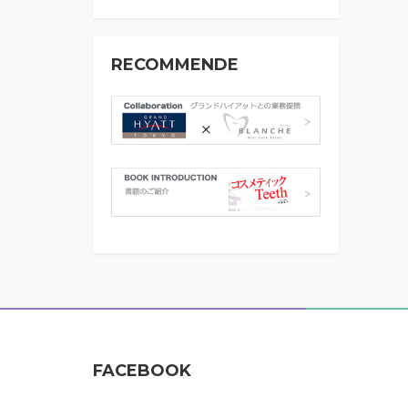
RECOMMENDE
FACEBOOK