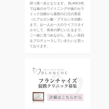
持つ第一歩となります。 BLANCHE
では歯のホワイトニングや歯のセラ
ミック治療から最新の口元の美容
（ヒアルロン酸・プラセンタ治療）
まで、お一人お一人のライフスタイ
ルそして、将来の夢にいたるまで、
ご一緒に見つめながら、美しい笑顔
をプロデュースしていきたいと思っ
ております。