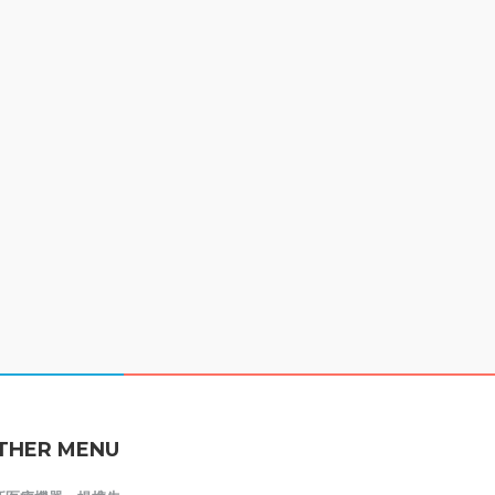
THER MENU