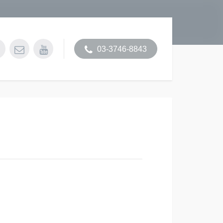
03-3746-8843