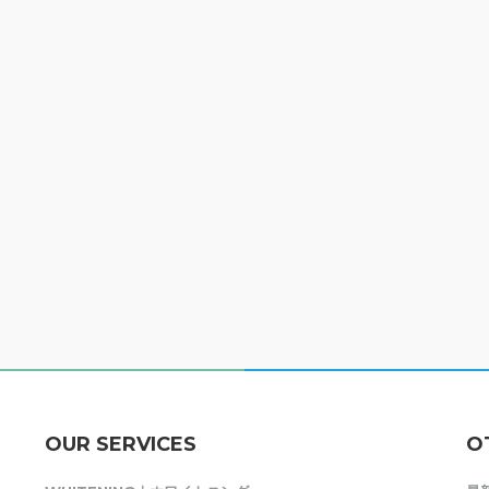
OUR SERVICES
O