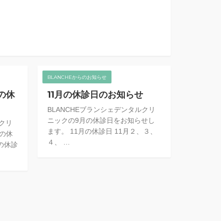
BLANCHEからのお知らせ
の休
11月の休診日のお知らせ
BLANCHEブランシェデンタルクリ
ニックの9月の休診日をお知らせし
ルクリ
ます。 11月の休診日 11月２、３、
月の休
４、 …
の休診