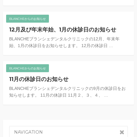
BLANCHEからのお知らせ
12月及び年末年始、1月の休診日のお知らせ
BLANCHEブランシェデンタルクリニックの12月、年末年
始、1月の休診日をお知らせします。 12月の休診日 …
BLANCHEからのお知らせ
11月の休診日のお知らせ
BLANCHEブランシェデンタルクリニックの9月の休診日をお
知らせします。 11月の休診日 11月２、３、４、 …
NAVIGATION