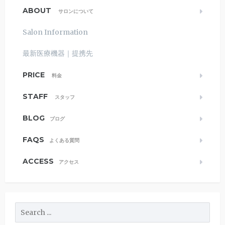
ABOUT
サロンについて
Salon Information
最新医療機器｜提携先
PRICE
料金
STAFF
スタッフ
BLOG
ブログ
FAQS
よくある質問
ACCESS
アクセス