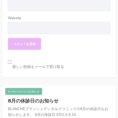
Website
新しい投稿をメールで受け取る
BLANCHEからのお知らせ
8月の休診日のお知らせ
BLANCHEブランシェデンタルクリニックの8月の休診日をお
知らせします。 8月の休診日 8月2,5,9,10 …