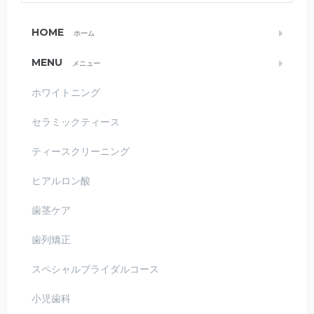
HOME
ホーム
MENU
メニュー
ホワイトニング
セラミックティース
ティースクリーニング
ヒアルロン酸
歯茎ケア
歯列矯正
スペシャルブライダルコース
小児歯科