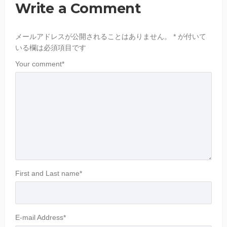
Write a Comment
メールアドレスが公開されることはありません。
*
が付いて
いる欄は必須項目です
Your comment
*
First and Last name
*
E-mail Address
*