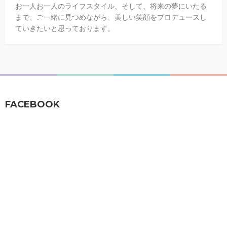
お一人お一人のライフスタイル、そして、将来の夢にいたる
まで、ご一緒に見つめながら、美しい笑顔をプロデュースし
ていきたいと思っております。
FACEBOOK