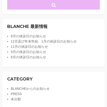
BLANCHE 最新情報
8月の休診日のお知らせ
12月及び年末年始、1月の休診日のお知らせ
11月の休診日のお知らせ
9月の休診日のお知らせ
8月の休診日のお知らせ
CATEGORY
BLANCHEからのお知らせ
PRESS
未分類