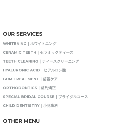
OUR SERVICES
WHITENING｜ホワイトニング
CERAMIC TEETH｜セラミックティース
TEETH CLEANING｜ティースクリーニング
HYALURONIC ACID｜ヒアルロン酸
GUM TREATMENT｜歯茎ケア
ORTHODONTICS｜歯列矯正
SPECIAL BRIDAL COURSE｜ブライダルコース
CHILD DENTISTRY｜小児歯科
OTHER MENU