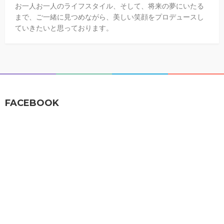
お一人お一人のライフスタイル、そして、将来の夢にいたる
まで、ご一緒に見つめながら、美しい笑顔をプロデュースし
ていきたいと思っております。
FACEBOOK