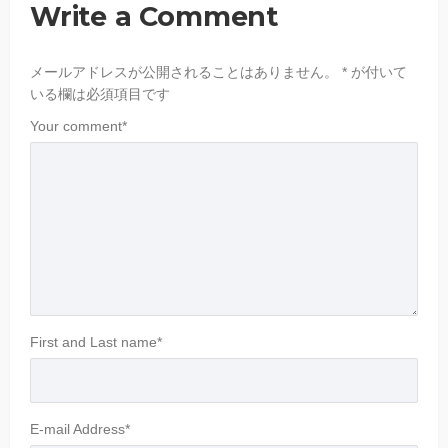
Write a Comment
メールアドレスが公開されることはありません。
*
が付いて
いる欄は必須項目です
Your comment
*
First and Last name
*
E-mail Address
*