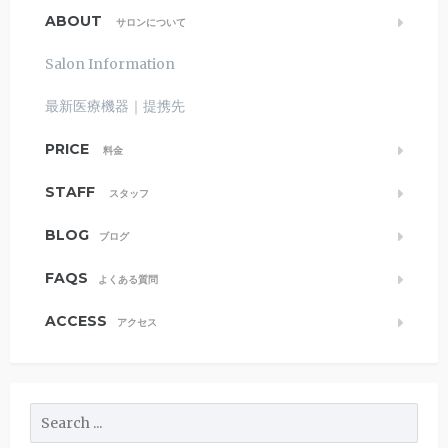
ABOUT
サロンについて
Salon Information
最新医療機器｜提携先
PRICE
料金
STAFF
スタッフ
BLOG
ブログ
FAQS
よくある質問
ACCESS
アクセス