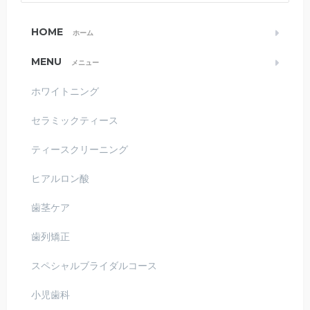
HOME
ホーム
MENU
メニュー
ホワイトニング
セラミックティース
ティースクリーニング
ヒアルロン酸
歯茎ケア
歯列矯正
スペシャルブライダルコース
小児歯科