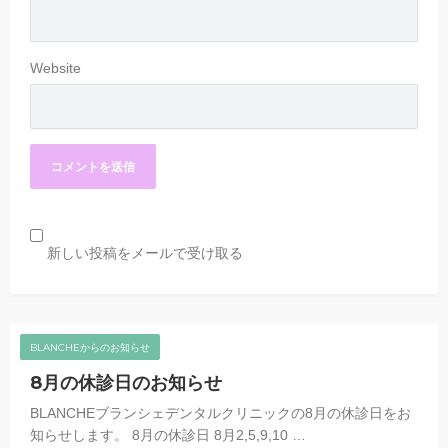
Website
新しい投稿をメールで受け取る
BLANCHEからのお知らせ
8月の休診日のお知らせ
BLANCHEブランシェデンタルクリニックの8月の休診日をお
知らせします。 8月の休診日 8月2,5,9,10 …