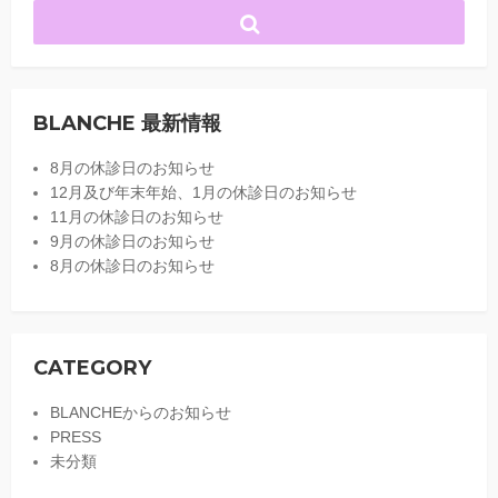
BLANCHE 最新情報
8月の休診日のお知らせ
12月及び年末年始、1月の休診日のお知らせ
11月の休診日のお知らせ
9月の休診日のお知らせ
8月の休診日のお知らせ
CATEGORY
BLANCHEからのお知らせ
PRESS
未分類