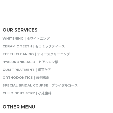
OUR SERVICES
WHITENING｜ホワイトニング
CERAMIC TEETH｜セラミックティース
TEETH CLEANING｜ティースクリーニング
HYALURONIC ACID｜ヒアルロン酸
GUM TREATMENT｜歯茎ケア
ORTHODONTICS｜歯列矯正
SPECIAL BRIDAL COURSE｜ブライダルコース
CHILD DENTISTRY｜小児歯科
OTHER MENU