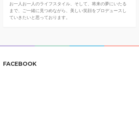
お一人お一人のライフスタイル、そして、将来の夢にいたる
まで、ご一緒に見つめながら、美しい笑顔をプロデュースし
ていきたいと思っております。
FACEBOOK