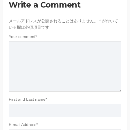
Write a Comment
メールアドレスが公開されることはありません。
*
が付いて
いる欄は必須項目です
Your comment
*
First and Last name
*
E-mail Address
*