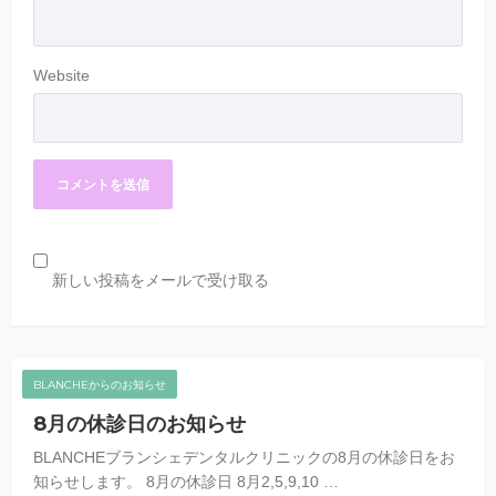
Website
新しい投稿をメールで受け取る
BLANCHEからのお知らせ
8月の休診日のお知らせ
BLANCHEブランシェデンタルクリニックの8月の休診日をお
知らせします。 8月の休診日 8月2,5,9,10 …