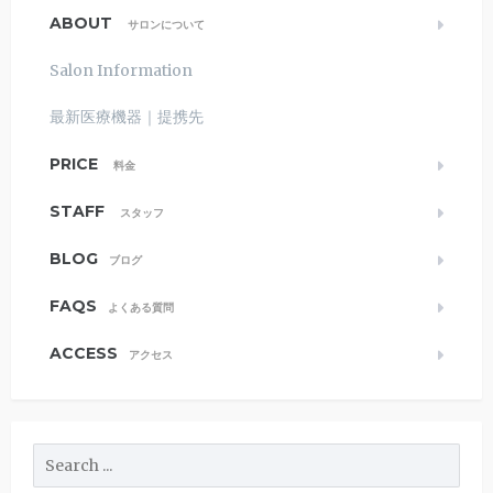
ABOUT
サロンについて
Salon Information
最新医療機器｜提携先
PRICE
料金
STAFF
スタッフ
BLOG
ブログ
FAQS
よくある質問
ACCESS
アクセス