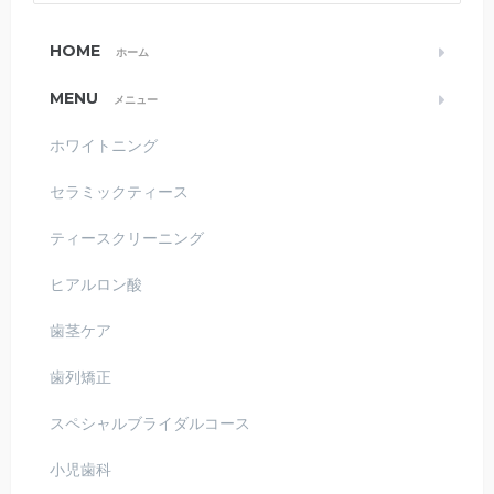
HOME
ホーム
MENU
メニュー
ホワイトニング
セラミックティース
ティースクリーニング
ヒアルロン酸
歯茎ケア
歯列矯正
スペシャルブライダルコース
小児歯科