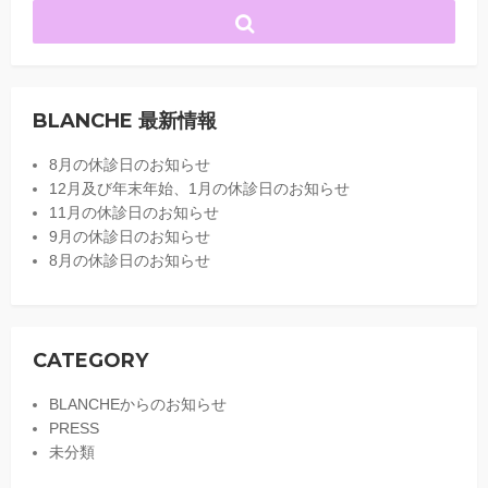
BLANCHE 最新情報
8月の休診日のお知らせ
12月及び年末年始、1月の休診日のお知らせ
11月の休診日のお知らせ
9月の休診日のお知らせ
8月の休診日のお知らせ
CATEGORY
BLANCHEからのお知らせ
PRESS
未分類