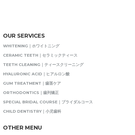
OUR SERVICES
WHITENING｜ホワイトニング
CERAMIC TEETH｜セラミックティース
TEETH CLEANING｜ティースクリーニング
HYALURONIC ACID｜ヒアルロン酸
GUM TREATMENT｜歯茎ケア
ORTHODONTICS｜歯列矯正
SPECIAL BRIDAL COURSE｜ブライダルコース
CHILD DENTISTRY｜小児歯科
OTHER MENU