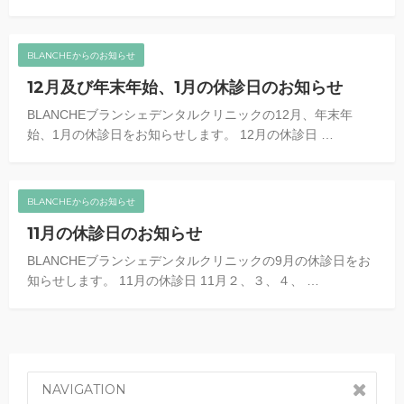
BLANCHEからのお知らせ
12月及び年末年始、1月の休診日のお知らせ
BLANCHEブランシェデンタルクリニックの12月、年末年
始、1月の休診日をお知らせします。 12月の休診日 …
BLANCHEからのお知らせ
11月の休診日のお知らせ
BLANCHEブランシェデンタルクリニックの9月の休診日をお
知らせします。 11月の休診日 11月２、３、４、 …
NAVIGATION