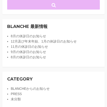
BLANCHE 最新情報
8月の休診日のお知らせ
12月及び年末年始、1月の休診日のお知らせ
11月の休診日のお知らせ
9月の休診日のお知らせ
8月の休診日のお知らせ
CATEGORY
BLANCHEからのお知らせ
PRESS
未分類