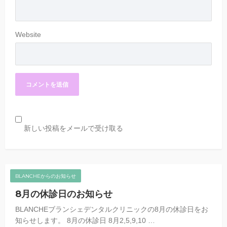
Website
新しい投稿をメールで受け取る
BLANCHEからのお知らせ
8月の休診日のお知らせ
BLANCHEブランシェデンタルクリニックの8月の休診日をお
知らせします。 8月の休診日 8月2,5,9,10 …