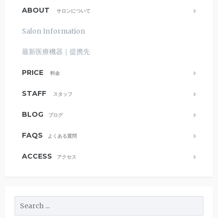
ABOUT
サロンについて
Salon Information
最新医療機器｜提携先
PRICE
料金
STAFF
スタッフ
BLOG
ブログ
FAQS
よくある質問
ACCESS
アクセス