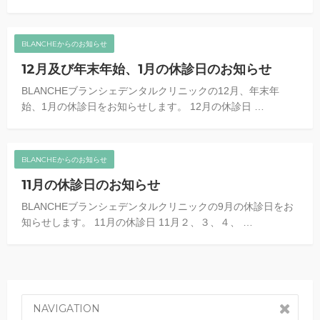
BLANCHEからのお知らせ
12月及び年末年始、1月の休診日のお知らせ
BLANCHEブランシェデンタルクリニックの12月、年末年
始、1月の休診日をお知らせします。 12月の休診日 …
BLANCHEからのお知らせ
11月の休診日のお知らせ
BLANCHEブランシェデンタルクリニックの9月の休診日をお
知らせします。 11月の休診日 11月２、３、４、 …
NAVIGATION