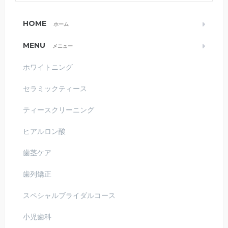
HOME
ホーム
MENU
メニュー
ホワイトニング
セラミックティース
ティースクリーニング
ヒアルロン酸
歯茎ケア
歯列矯正
スペシャルブライダルコース
小児歯科