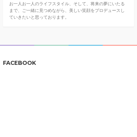
お一人お一人のライフスタイル、そして、将来の夢にいたる
まで、ご一緒に見つめながら、美しい笑顔をプロデュースし
ていきたいと思っております。
FACEBOOK