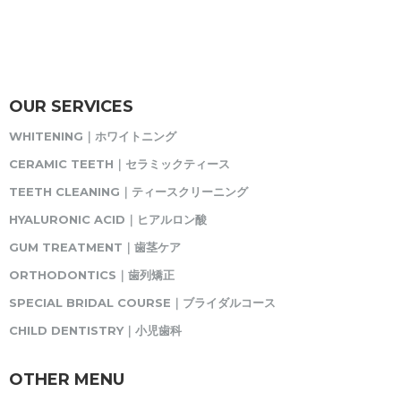
OUR SERVICES
WHITENING｜ホワイトニング
CERAMIC TEETH｜セラミックティース
TEETH CLEANING｜ティースクリーニング
HYALURONIC ACID｜ヒアルロン酸
GUM TREATMENT｜歯茎ケア
ORTHODONTICS｜歯列矯正
SPECIAL BRIDAL COURSE｜ブライダルコース
CHILD DENTISTRY｜小児歯科
OTHER MENU