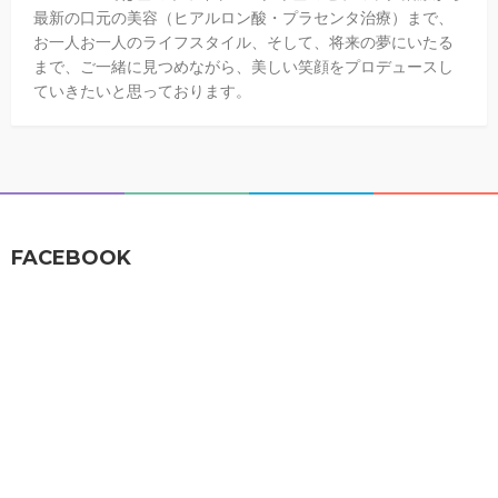
最新の口元の美容（ヒアルロン酸・プラセンタ治療）まで、
お一人お一人のライフスタイル、そして、将来の夢にいたる
まで、ご一緒に見つめながら、美しい笑顔をプロデュースし
ていきたいと思っております。
FACEBOOK