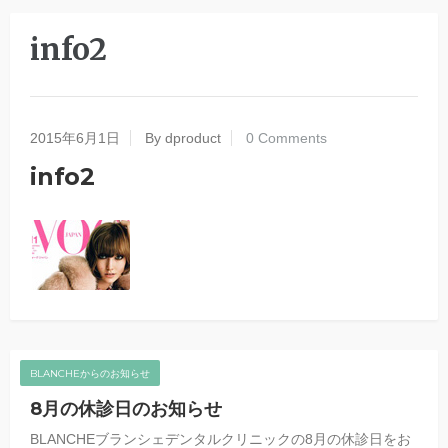
info2
2015年6月1日
By dproduct
0 Comments
info2
BLANCHEからのお知らせ
8月の休診日のお知らせ
BLANCHEブランシェデンタルクリニックの8月の休診日をお