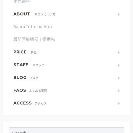
小児歯科
ABOUT
サロンについて
Salon Information
最新医療機器｜提携先
PRICE
料金
STAFF
スタッフ
BLOG
ブログ
FAQS
よくある質問
ACCESS
アクセス