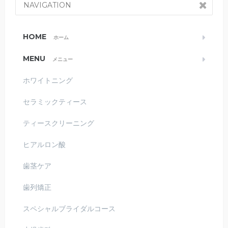
NAVIGATION
HOME
ホーム
MENU
メニュー
ホワイトニング
セラミックティース
ティースクリーニング
ヒアルロン酸
歯茎ケア
歯列矯正
スペシャルブライダルコース