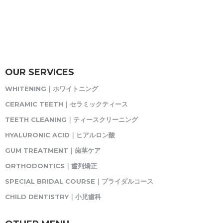
OUR SERVICES
WHITENING｜ホワイトニング
CERAMIC TEETH｜セラミックティース
TEETH CLEANING｜ティースクリーニング
HYALURONIC ACID｜ヒアルロン酸
GUM TREATMENT｜歯茎ケア
ORTHODONTICS｜歯列矯正
SPECIAL BRIDAL COURSE｜ブライダルコース
CHILD DENTISTRY｜小児歯科