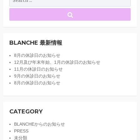
BLANCHE 最新情報
8月の休診日のお知らせ
12月及び年末年始、1月の休診日のお知らせ
11月の休診日のお知らせ
9月の休診日のお知らせ
8月の休診日のお知らせ
CATEGORY
BLANCHEからのお知らせ
PRESS
未分類