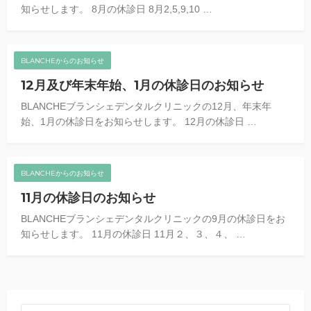
知らせします。 8月の休診日 8月2,5,9,10 …
BLANCHEからのお知らせ
12月及び年末年始、1月の休診日のお知らせ
BLANCHEブランシェデンタルクリニックの12月、年末年
始、1月の休診日をお知らせします。 12月の休診日 …
BLANCHEからのお知らせ
11月の休診日のお知らせ
BLANCHEブランシェデンタルクリニックの9月の休診日をお
知らせします。 11月の休診日 11月２、３、４、 …