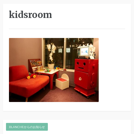
kidsroom
BLANCHEからのお知らせ