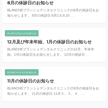
8月の休診日のお知らせ
BLANCHEブランシェデンタルクリニックの8月の休診日をお
知らせします。 8月の休診日 8月2,5,9,10 …
BLANCHEからのお知らせ
12月及び年末年始、1月の休診日のお知らせ
BLANCHEブランシェデンタルクリニックの12月、年末年
始、1月の休診日をお知らせします。 12月の休診日 …
BLANCHEからのお知らせ
11月の休診日のお知らせ
BLANCHEブランシェデンタルクリニックの9月の休診日をお
知らせします。 11月の休診日 11月２、３、４、 …