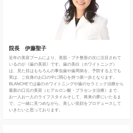
院長 伊藤聖子
近年の美容ブームにより、美肌・プチ整形の次に注目されて
いるのが《歯の美容》です。歯の美白（ホワイトニング）
は、見た目はもちろんの事虫歯や歯周病を、予防する上でも
実は、ご自身のお口の中に関心を持つ第一歩となります。
BLANCHEでは歯のホワイトニングや歯のセラミック治療から
最新の口元の美容（ヒアルロン酸・プラセンタ治療）まで、
お一人お一人のライフスタイルそして、将来の夢にいたるま
で、ご一緒に見つめながら、美しい笑顔をプロデュースして
いきたいと思っております。