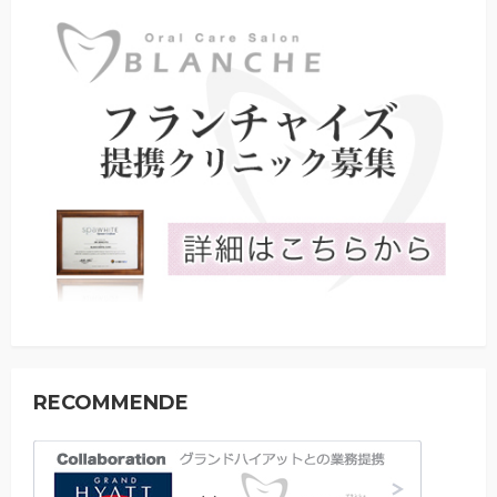
RECOMMENDE