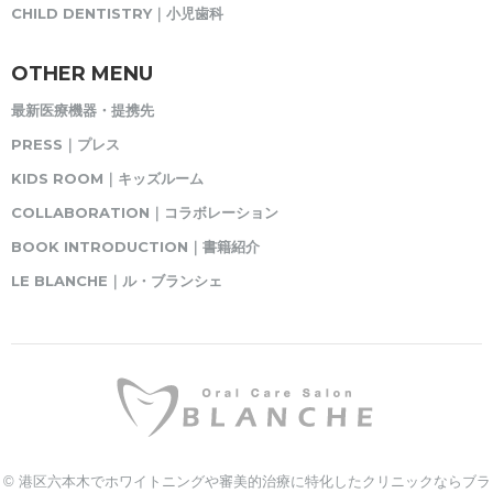
CHILD DENTISTRY｜小児歯科
OTHER MENU
最新医療機器・提携先
PRESS｜プレス
KIDS ROOM｜キッズルーム
COLLABORATION｜コラボレーション
BOOK INTRODUCTION｜書籍紹介
LE BLANCHE｜ル・ブランシェ
© 港区六本木でホワイトニングや審美的治療に特化したクリニックならブラ