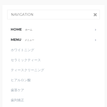
NAVIGATION
HOME
ホーム
MENU
メニュー
ホワイトニング
セラミックティース
ティースクリーニング
ヒアルロン酸
歯茎ケア
歯列矯正