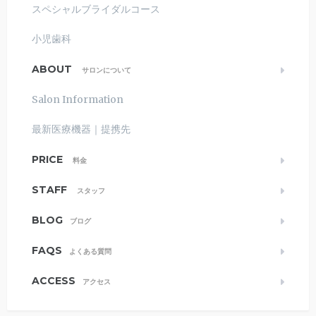
スペシャルブライダルコース
小児歯科
ABOUT
サロンについて
Salon Information
最新医療機器｜提携先
PRICE
料金
STAFF
スタッフ
BLOG
ブログ
FAQS
よくある質問
ACCESS
アクセス