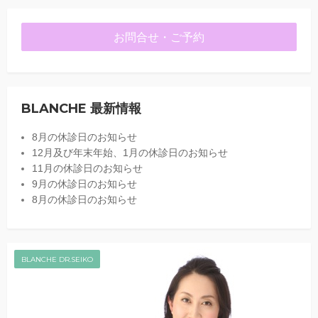
お問合せ・ご予約
BLANCHE 最新情報
8月の休診日のお知らせ
12月及び年末年始、1月の休診日のお知らせ
11月の休診日のお知らせ
9月の休診日のお知らせ
8月の休診日のお知らせ
BLANCHE DR.SEIKO