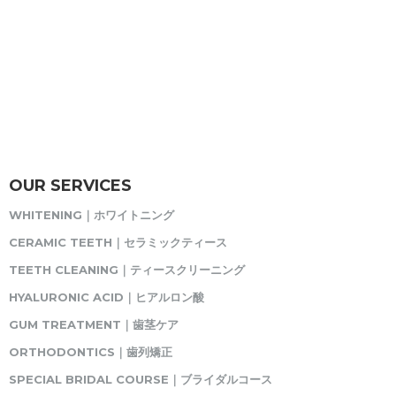
OUR SERVICES
WHITENING｜ホワイトニング
CERAMIC TEETH｜セラミックティース
TEETH CLEANING｜ティースクリーニング
HYALURONIC ACID｜ヒアルロン酸
GUM TREATMENT｜歯茎ケア
ORTHODONTICS｜歯列矯正
SPECIAL BRIDAL COURSE｜ブライダルコース