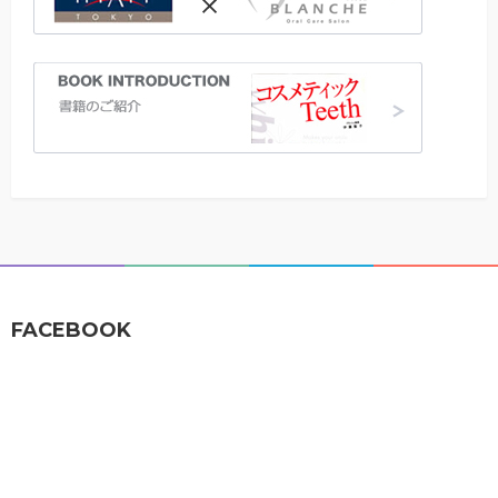
FACEBOOK