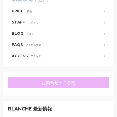
PRICE
料金
STAFF
スタッフ
BLOG
ブログ
FAQS
よくある質問
ACCESS
アクセス
お問合せ・ご予約
BLANCHE 最新情報