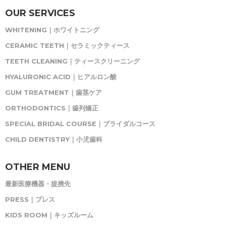
OUR SERVICES
WHITENING｜ホワイトニング
CERAMIC TEETH｜セラミックティース
TEETH CLEANING｜ティースクリーニング
HYALURONIC ACID｜ヒアルロン酸
GUM TREATMENT｜歯茎ケア
ORTHODONTICS｜歯列矯正
SPECIAL BRIDAL COURSE｜ブライダルコース
CHILD DENTISTRY｜小児歯科
OTHER MENU
最新医療機器・提携先
PRESS｜プレス
KIDS ROOM｜キッズルーム