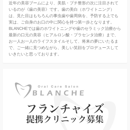
近年の美容ブームにより、美肌・プチ整形の次に注目されて
いるのが《歯の美容》です。歯の美白（ホワイトニング）
は、見た目はもちろんの事虫歯や歯周病を、予防する上でも
実は、ご自身のお口の中に関心を持つ第一歩となります。
BLANCHEでは歯のホワイトニングや歯のセラミック治療から
最新の口元の美容（ヒアルロン酸・プラセンタ治療）まで、
お一人お一人のライフスタイルそして、将来の夢にいたるま
で、ご一緒に見つめながら、美しい笑顔をプロデュースして
いきたいと思っております。