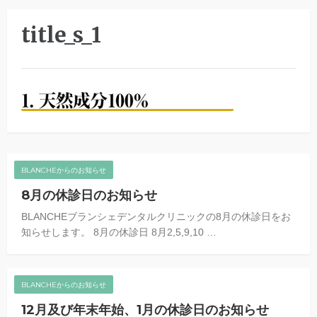
title_s_1
BLANCHEからのお知らせ
8月の休診日のお知らせ
BLANCHEブランシェデンタルクリニックの8月の休診日をお
知らせします。 8月の休診日 8月2,5,9,10 …
BLANCHEからのお知らせ
12月及び年末年始、1月の休診日のお知らせ