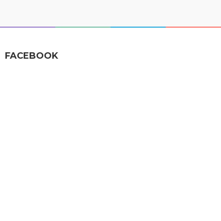
FACEBOOK