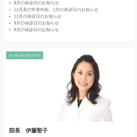
8月の休診日のお知らせ
12月及び年末年始、1月の休診日のお知らせ
11月の休診日のお知らせ
9月の休診日のお知らせ
8月の休診日のお知らせ
BLANCHE DR.SEIKO
院長 伊藤聖子