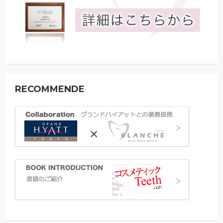
RECOMMENDE