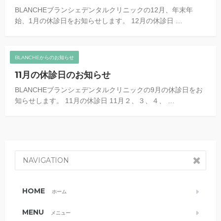
BLANCHEブランシェデンタルクリニックの12月、年末年
始、1月の休診日をお知らせします。 12月の休診日 …
BLANCHEからのお知らせ
11月の休診日のお知らせ
BLANCHEブランシェデンタルクリニックの9月の休診日をお
知らせします。 11月の休診日 11月２、３、４、 …
NAVIGATION
HOME
ホーム
MENU
メニュー