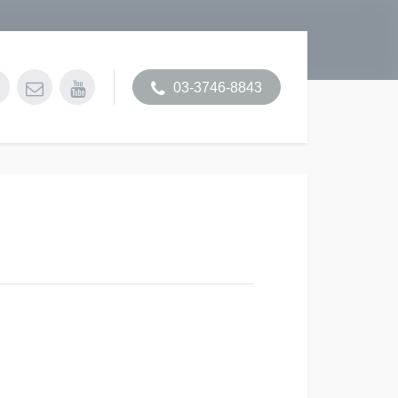
03-3746-8843