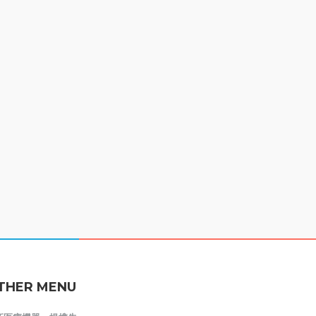
THER MENU