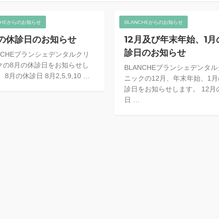
CHEからのお知らせ
BLANCHEからのお知らせ
の休診日のお知らせ
12月及び年末年始、1月
診日のお知らせ
ANCHEブランシェデンタルクリ
クの8月の休診日をお知らせし
BLANCHEブランシェデンタ
 8月の休診日 8月2,5,9,10 …
ニックの12月、年末年始、1
診日をお知らせします。 12月
日 …