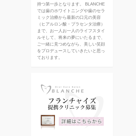
持つ第一歩となります。 BLANCHE
では歯のホワイトニングや歯のセラ
ミック治療から最新の口元の美容
（ヒアルロン酸・プラセンタ治療）
まで、お一人お一人のライフスタイ
ルそして、将来の夢にいたるまで、
ご一緒に見つめながら、美しい笑顔
をプロデュースしていきたいと思っ
ております。