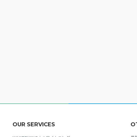
OUR SERVICES
O