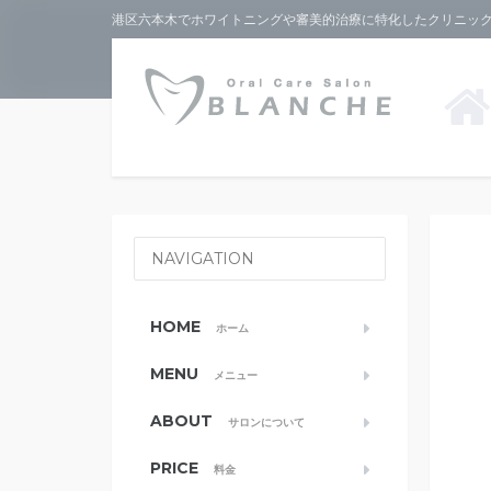
港区六本木でホワイトニングや審美的治療に特化したクリニックな
NAVIGATION
HOME
ホーム
MENU
メニュー
ABOUT
サロンについて
PRICE
料金