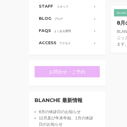
STAFF
スタッフ
BLAN
BLOG
ブログ
8月
FAQS
BL
よくある質問
ニッ
ACCESS
アクセス
ます。
お問合せ・ご予約
BLANCHE 最新情報
8月の休診日のお知らせ
12月及び年末年始、1月の休診
日のお知らせ