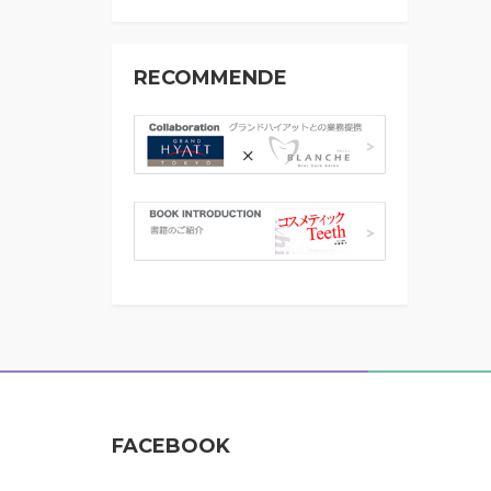
RECOMMENDE
FACEBOOK