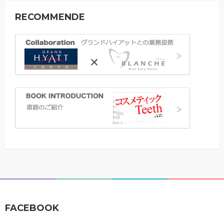
RECOMMENDE
FACEBOOK