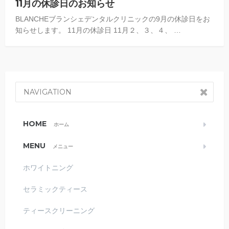
11月の休診日のお知らせ
BLANCHEブランシェデンタルクリニックの9月の休診日をお
知らせします。 11月の休診日 11月２、３、４、 …
NAVIGATION
HOME
ホーム
MENU
メニュー
ホワイトニング
セラミックティース
ティースクリーニング