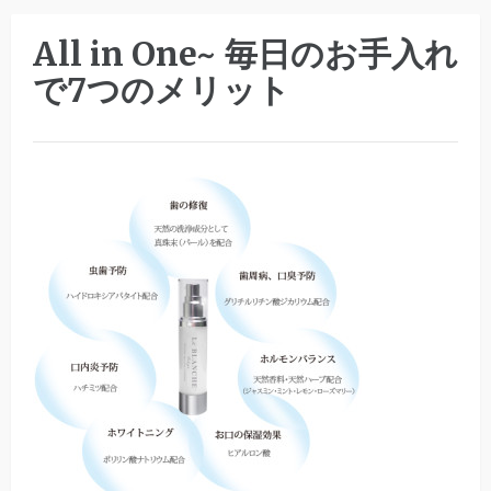
All in One~ 毎日のお手入れ
で7つのメリット