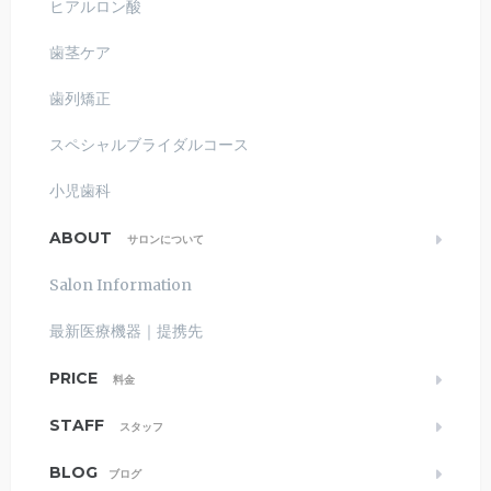
ヒアルロン酸
歯茎ケア
歯列矯正
スペシャルブライダルコース
小児歯科
ABOUT
サロンについて
Salon Information
最新医療機器｜提携先
PRICE
料金
STAFF
スタッフ
BLOG
ブログ