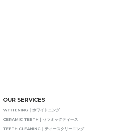
OUR SERVICES
WHITENING｜ホワイトニング
CERAMIC TEETH｜セラミックティース
TEETH CLEANING｜ティースクリーニング