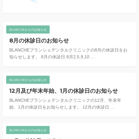
BLANCHEからのお知らせ
8月の休診日のお知らせ
BLANCHEブランシェデンタルクリニックの8月の休診日をお
知らせします。 8月の休診日 8月2,5,9,10 …
BLANCHEからのお知らせ
12月及び年末年始、1月の休診日のお知らせ
BLANCHEブランシェデンタルクリニックの12月、年末年
始、1月の休診日をお知らせします。 12月の休診日 …
BLANCHEからのお知らせ