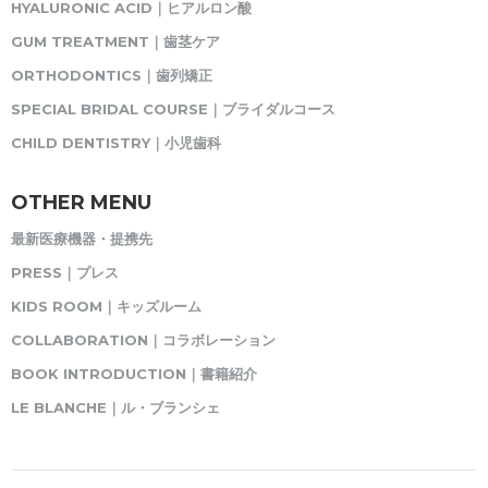
HYALURONIC ACID｜ヒアルロン酸
GUM TREATMENT｜歯茎ケア
ORTHODONTICS｜歯列矯正
SPECIAL BRIDAL COURSE｜ブライダルコース
CHILD DENTISTRY｜小児歯科
OTHER MENU
最新医療機器・提携先
PRESS｜プレス
KIDS ROOM｜キッズルーム
COLLABORATION｜コラボレーション
BOOK INTRODUCTION｜書籍紹介
LE BLANCHE｜ル・ブランシェ