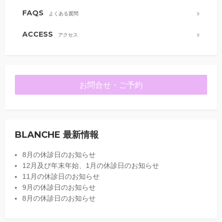
FAQS
よくある質問
ACCESS
アクセス
お問合せ・ご予約
BLANCHE 最新情報
8月の休診日のお知らせ
12月及び年末年始、1月の休診日のお知らせ
11月の休診日のお知らせ
9月の休診日のお知らせ
8月の休診日のお知らせ