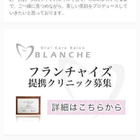
で、ご一緒に見つめながら、美しい笑顔をプロデュースして
いきたいと思っております。