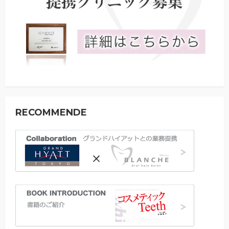
RECOMMENDE