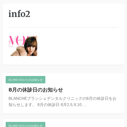
info2
BLANCHEからのお知らせ
8月の休診日のお知らせ
BLANCHEブランシェデンタルクリニックの8月の休診日をお
知らせします。 8月の休診日 8月2,5,9,10 …
BLANCHEからのお知らせ