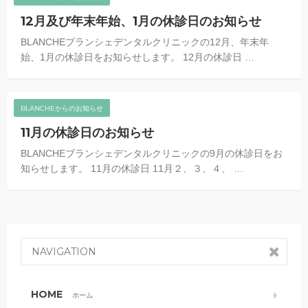
12月及び年末年始、1月の休診日のお知らせ
BLANCHEブランシェデンタルクリニックの12月、年末年
始、1月の休診日をお知らせします。 12月の休診日 …
BLANCHEからのお知らせ
11月の休診日のお知らせ
BLANCHEブランシェデンタルクリニックの9月の休診日をお
知らせします。 11月の休診日 11月２、３、４、 …
NAVIGATION
HOME
ホーム