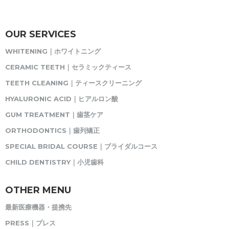
OUR SERVICES
WHITENING｜ホワイトニング
CERAMIC TEETH｜セラミックティース
TEETH CLEANING｜ティースクリーニング
HYALURONIC ACID｜ヒアルロン酸
GUM TREATMENT｜歯茎ケア
ORTHODONTICS｜歯列矯正
SPECIAL BRIDAL COURSE｜ブライダルコース
CHILD DENTISTRY｜小児歯科
OTHER MENU
最新医療機器・提携先
PRESS｜プレス