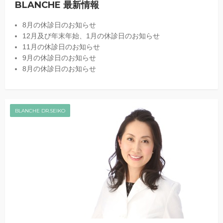
BLANCHE 最新情報
8月の休診日のお知らせ
12月及び年末年始、1月の休診日のお知らせ
11月の休診日のお知らせ
9月の休診日のお知らせ
8月の休診日のお知らせ
BLANCHE DR.SEIKO