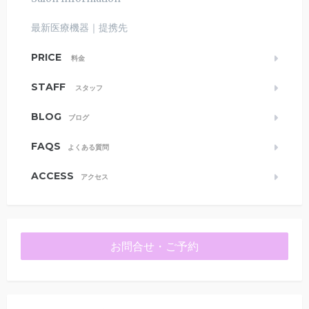
最新医療機器｜提携先
PRICE
料金
STAFF
スタッフ
BLOG
ブログ
FAQS
よくある質問
ACCESS
アクセス
お問合せ・ご予約