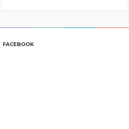
FACEBOOK