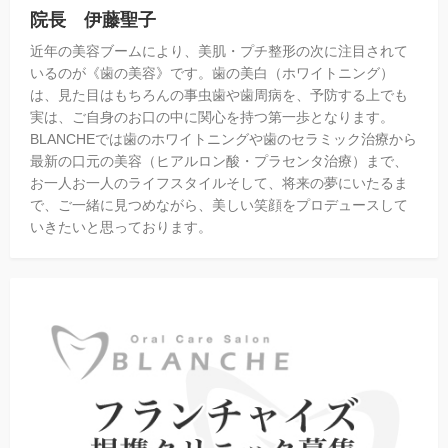
院長 伊藤聖子
近年の美容ブームにより、美肌・プチ整形の次に注目されて
いるのが《歯の美容》です。歯の美白（ホワイトニング）
は、見た目はもちろんの事虫歯や歯周病を、予防する上でも
実は、ご自身のお口の中に関心を持つ第一歩となります。
BLANCHEでは歯のホワイトニングや歯のセラミック治療から
最新の口元の美容（ヒアルロン酸・プラセンタ治療）まで、
お一人お一人のライフスタイルそして、将来の夢にいたるま
で、ご一緒に見つめながら、美しい笑顔をプロデュースして
いきたいと思っております。