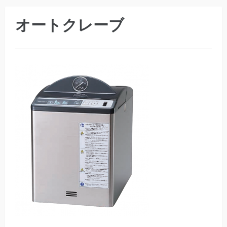
オートクレーブ