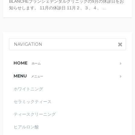
BLANCHEブランシェデンタルクリニックの9月の休診日をお
知らせします。 11月の休診日 11月２、３、４、 …
NAVIGATION
HOME
ホーム
MENU
メニュー
ホワイトニング
セラミックティース
ティースクリーニング
ヒアルロン酸