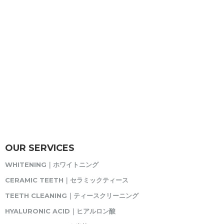
OUR SERVICES
WHITENING｜ホワイトニング
CERAMIC TEETH｜セラミックティース
TEETH CLEANING｜ティースクリーニング
HYALURONIC ACID｜ヒアルロン酸