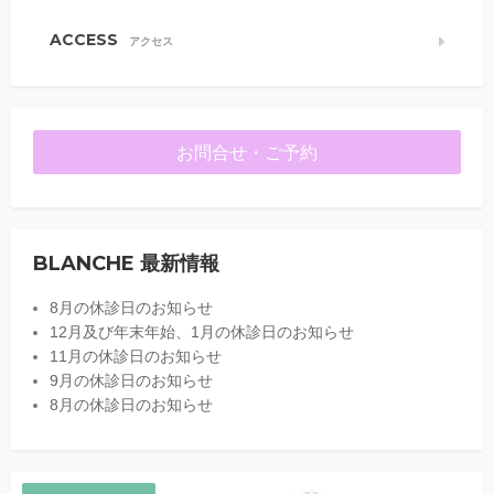
ACCESS
アクセス
お問合せ・ご予約
BLANCHE 最新情報
8月の休診日のお知らせ
12月及び年末年始、1月の休診日のお知らせ
11月の休診日のお知らせ
9月の休診日のお知らせ
8月の休診日のお知らせ