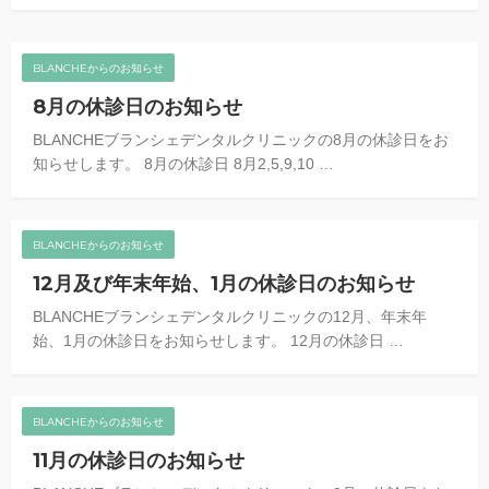
BLANCHEからのお知らせ
8月の休診日のお知らせ
BLANCHEブランシェデンタルクリニックの8月の休診日をお
知らせします。 8月の休診日 8月2,5,9,10 …
BLANCHEからのお知らせ
12月及び年末年始、1月の休診日のお知らせ
BLANCHEブランシェデンタルクリニックの12月、年末年
始、1月の休診日をお知らせします。 12月の休診日 …
BLANCHEからのお知らせ
11月の休診日のお知らせ