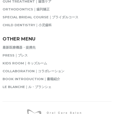
GUM TREATMENT｜歯茎ケア
ORTHODONTICS｜歯列矯正
SPECIAL BRIDAL COURSE｜ブライダルコース
CHILD DENTISTRY｜小児歯科
OTHER MENU
最新医療機器・提携先
PRESS｜プレス
KIDS ROOM｜キッズルーム
COLLABORATION｜コラボレーション
BOOK INTRODUCTION｜書籍紹介
LE BLANCHE｜ル・ブランシェ