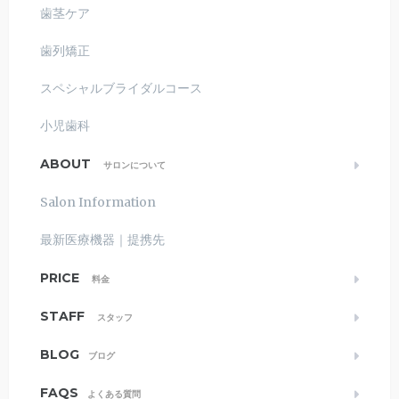
歯茎ケア
歯列矯正
スペシャルブライダルコース
小児歯科
ABOUT
サロンについて
Salon Information
最新医療機器｜提携先
PRICE
料金
STAFF
スタッフ
BLOG
ブログ
FAQS
よくある質問