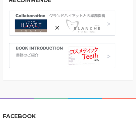
RECOMMENDE
FACEBOOK