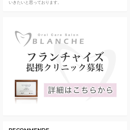
いきたいと思っております。