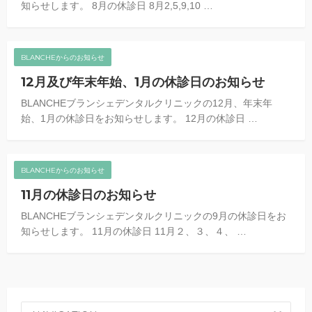
知らせします。 8月の休診日 8月2,5,9,10 …
BLANCHEからのお知らせ
12月及び年末年始、1月の休診日のお知らせ
BLANCHEブランシェデンタルクリニックの12月、年末年
始、1月の休診日をお知らせします。 12月の休診日 …
BLANCHEからのお知らせ
11月の休診日のお知らせ
BLANCHEブランシェデンタルクリニックの9月の休診日をお
知らせします。 11月の休診日 11月２、３、４、 …