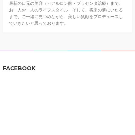
最新の口元の美容（ヒアルロン酸・プラセンタ治療）まで、
お一人お一人のライフスタイル、そして、将来の夢にいたる
まで、ご一緒に見つめながら、美しい笑顔をプロデュースし
ていきたいと思っております。
FACEBOOK