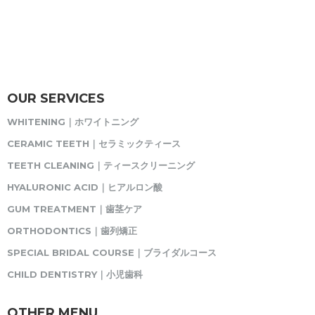
OUR SERVICES
WHITENING｜ホワイトニング
CERAMIC TEETH｜セラミックティース
TEETH CLEANING｜ティースクリーニング
HYALURONIC ACID｜ヒアルロン酸
GUM TREATMENT｜歯茎ケア
ORTHODONTICS｜歯列矯正
SPECIAL BRIDAL COURSE｜ブライダルコース
CHILD DENTISTRY｜小児歯科
OTHER MENU