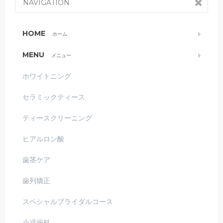
NAVIGATION
HOME
ホーム
MENU
メニュー
ホワイトニング
セラミックティース
ティースクリーニング
ヒアルロン酸
歯茎ケア
歯列矯正
スペシャルブライダルコース
小児歯科