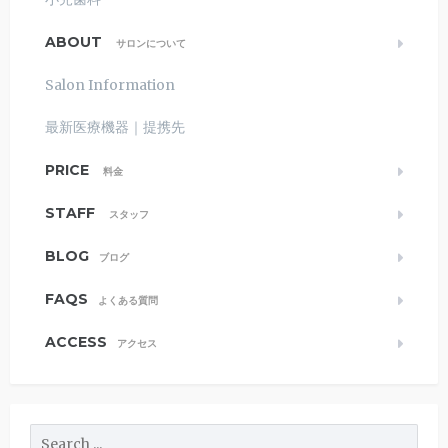
ABOUT
サロンについて
Salon Information
最新医療機器｜提携先
PRICE
料金
STAFF
スタッフ
BLOG
ブログ
FAQS
よくある質問
ACCESS
アクセス