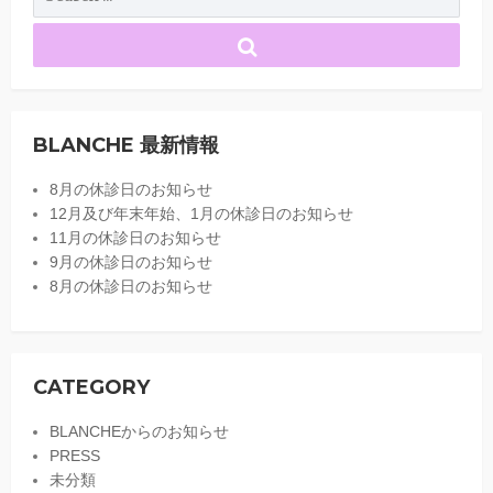
BLANCHE 最新情報
8月の休診日のお知らせ
12月及び年末年始、1月の休診日のお知らせ
11月の休診日のお知らせ
9月の休診日のお知らせ
8月の休診日のお知らせ
CATEGORY
BLANCHEからのお知らせ
PRESS
未分類