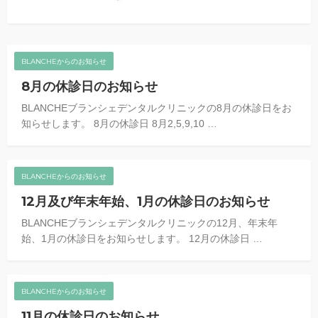
BLANCHEからのお知らせ
8月の休診日のお知らせ
BLANCHEブランシェデンタルクリニックの8月の休診日をお
知らせします。 8月の休診日 8月2,5,9,10 …
BLANCHEからのお知らせ
12月及び年末年始、1月の休診日のお知らせ
BLANCHEブランシェデンタルクリニックの12月、年末年
始、1月の休診日をお知らせします。 12月の休診日 …
BLANCHEからのお知らせ
11月の休診日のお知らせ