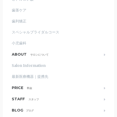
歯茎ケア
歯列矯正
スペシャルブライダルコース
小児歯科
ABOUT
サロンについて
Salon Information
最新医療機器｜提携先
PRICE
料金
STAFF
スタッフ
BLOG
ブログ