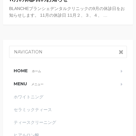
BLANCHEブランシェデンタルクリニックの9月の休診日をお
知らせします。 11月の休診日 11月２、３、４、 …
NAVIGATION
HOME
ホーム
MENU
メニュー
ホワイトニング
セラミックティース
ティースクリーニング
ヒアルロン酸