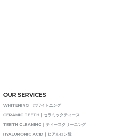
OUR SERVICES
WHITENING｜ホワイトニング
CERAMIC TEETH｜セラミックティース
TEETH CLEANING｜ティースクリーニング
HYALURONIC ACID｜ヒアルロン酸