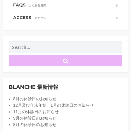
FAQS
よくある質問
ACCESS
アクセス
BLANCHE 最新情報
8月の休診日のお知らせ
12月及び年末年始、1月の休診日のお知らせ
11月の休診日のお知らせ
9月の休診日のお知らせ
8月の休診日のお知らせ