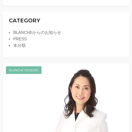
CATEGORY
BLANCHEからのお知らせ
PRESS
未分類
BLANCHE DR.SEIKO