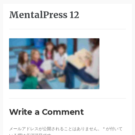
MentalPress 12
Write a Comment
メールアドレスが公開されることはありません。
*
が付いて