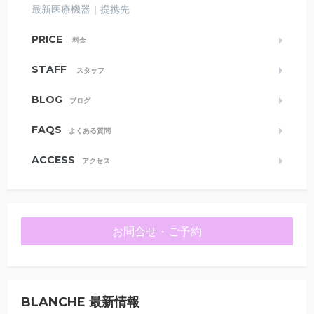
最新医療機器｜提携先
PRICE
料金
STAFF
スタッフ
BLOG
ブログ
FAQS
よくある質問
ACCESS
アクセス
お問合せ・ご予約
BLANCHE 最新情報