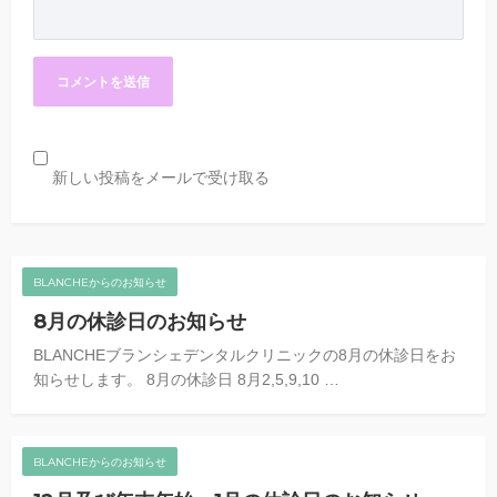
新しい投稿をメールで受け取る
BLANCHEからのお知らせ
8月の休診日のお知らせ
BLANCHEブランシェデンタルクリニックの8月の休診日をお
知らせします。 8月の休診日 8月2,5,9,10 …
BLANCHEからのお知らせ