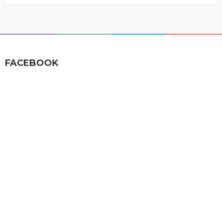
FACEBOOK