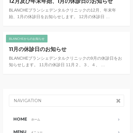
12月及び年末年始、1月の休診日のお知らせ
BLANCHEブランシェデンタルクリニックの12月、年末年
始、1月の休診日をお知らせします。 12月の休診日 …
BLANCHEからのお知らせ
11月の休診日のお知らせ
BLANCHEブランシェデンタルクリニックの9月の休診日をお
知らせします。 11月の休診日 11月２、３、４、 …
NAVIGATION
HOME
ホーム
MENU
メニュー