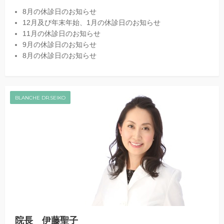
8月の休診日のお知らせ
12月及び年末年始、1月の休診日のお知らせ
11月の休診日のお知らせ
9月の休診日のお知らせ
8月の休診日のお知らせ
BLANCHE DR.SEIKO
院長 伊藤聖子