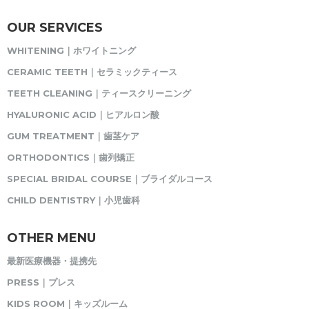
OUR SERVICES
WHITENING｜ホワイトニング
CERAMIC TEETH｜セラミックティース
TEETH CLEANING｜ティースクリーニング
HYALURONIC ACID｜ヒアルロン酸
GUM TREATMENT｜歯茎ケア
ORTHODONTICS｜歯列矯正
SPECIAL BRIDAL COURSE｜ブライダルコース
CHILD DENTISTRY｜小児歯科
OTHER MENU
最新医療機器・提携先
PRESS｜プレス
KIDS ROOM｜キッズルーム