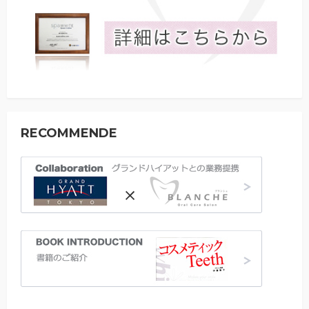
RECOMMENDE