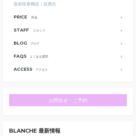
最新医療機器｜提携先
PRICE
料金
STAFF
スタッフ
BLOG
ブログ
FAQS
よくある質問
ACCESS
アクセス
お問合せ・ご予約
BLANCHE 最新情報