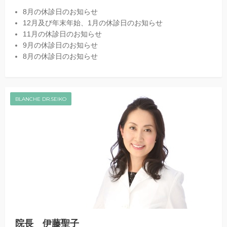
8月の休診日のお知らせ
12月及び年末年始、1月の休診日のお知らせ
11月の休診日のお知らせ
9月の休診日のお知らせ
8月の休診日のお知らせ
BLANCHE DR.SEIKO
院長 伊藤聖子