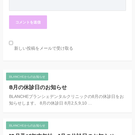
新しい投稿をメールで受け取る
BLANCHEからのお知らせ
8月の休診日のお知らせ
BLANCHEブランシェデンタルクリニックの8月の休診日をお
知らせします。 8月の休診日 8月2,5,9,10 …
BLANCHEからのお知らせ