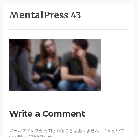
MentalPress 43
Write a Comment
メールアドレスが公開されることはありません。
*
が付いて