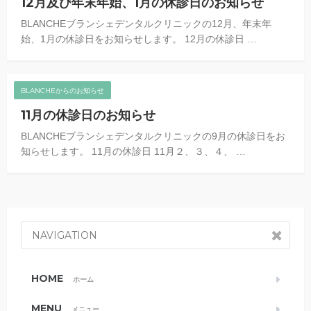
12月及び年末年始、1月の休診日のお知らせ
BLANCHEブランシェデンタルクリニックの12月、年末年
始、1月の休診日をお知らせします。 12月の休診日 …
BLANCHEからのお知らせ
11月の休診日のお知らせ
BLANCHEブランシェデンタルクリニックの9月の休診日をお
知らせします。 11月の休診日 11月２、３、４、 …
NAVIGATION
HOME
ホーム
MENU
メニュー