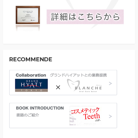
RECOMMENDE