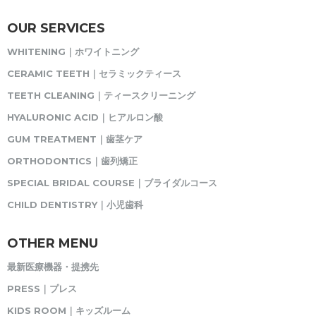
OUR SERVICES
WHITENING｜ホワイトニング
CERAMIC TEETH｜セラミックティース
TEETH CLEANING｜ティースクリーニング
HYALURONIC ACID｜ヒアルロン酸
GUM TREATMENT｜歯茎ケア
ORTHODONTICS｜歯列矯正
SPECIAL BRIDAL COURSE｜ブライダルコース
CHILD DENTISTRY｜小児歯科
OTHER MENU
最新医療機器・提携先
PRESS｜プレス
KIDS ROOM｜キッズルーム