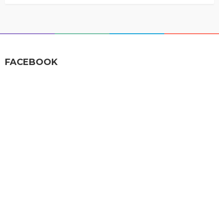
FACEBOOK