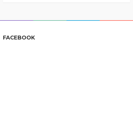
FACEBOOK