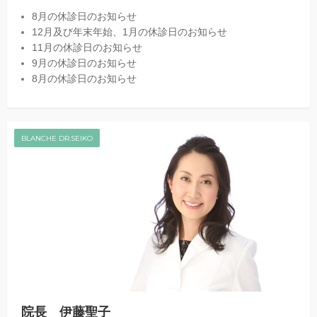
8月の休診日のお知らせ
12月及び年末年始、1月の休診日のお知らせ
11月の休診日のお知らせ
9月の休診日のお知らせ
8月の休診日のお知らせ
BLANCHE DR.SEIKO
院長 伊藤聖子