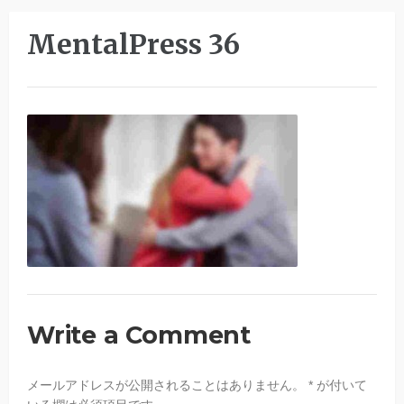
MentalPress 36
Write a Comment
メールアドレスが公開されることはありません。
*
が付いて