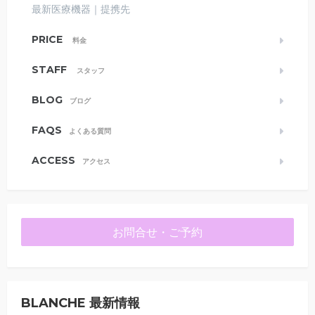
最新医療機器｜提携先
PRICE
料金
STAFF
スタッフ
BLOG
ブログ
FAQS
よくある質問
ACCESS
アクセス
お問合せ・ご予約
BLANCHE 最新情報