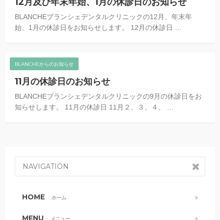
12月及び年末年始、1月の休診日のお知らせ
BLANCHEブランシェデンタルクリニックの12月、年末年
始、1月の休診日をお知らせします。 12月の休診日 …
BLANCHEからのお知らせ
11月の休診日のお知らせ
BLANCHEブランシェデンタルクリニックの9月の休診日をお
知らせします。 11月の休診日 11月２、３、４、 …
NAVIGATION
HOME
ホーム
MENU
メニュー