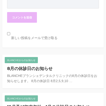
新しい投稿をメールで受け取る
BLANCHEからのお知らせ
8月の休診日のお知らせ
BLANCHEブランシェデンタルクリニックの8月の休診日をお
知らせします。 8月の休診日 8月2,5,9,10 …
BLANCHEからのお知らせ