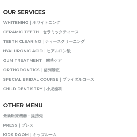
OUR SERVICES
WHITENING｜ホワイトニング
CERAMIC TEETH｜セラミックティース
TEETH CLEANING｜ティースクリーニング
HYALURONIC ACID｜ヒアルロン酸
GUM TREATMENT｜歯茎ケア
ORTHODONTICS｜歯列矯正
SPECIAL BRIDAL COURSE｜ブライダルコース
CHILD DENTISTRY｜小児歯科
OTHER MENU
最新医療機器・提携先
PRESS｜プレス
KIDS ROOM｜キッズルーム