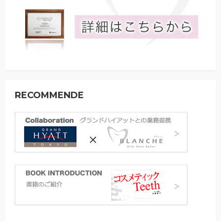
RECOMMENDE